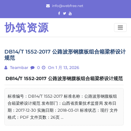
Skip
info@webfree.net
to
content
协筑资源
DB14/T 1552-2017 公路波形钢腹板组合箱梁桥设计
规范
Teambar
0
On 1 月 13, 2026
DB14/T 1552-2017 公路波形钢腹板组合箱梁桥设计规范
标准编号：DB14/T 1552-2017 标准名称：公路波形钢腹板组
合箱梁桥设计规范 发布部门：山西省质量技术监督局 发布日
期：2017-12-30 实施日期：2018-03-01 标准状态：现行 文件
格式：PDF 文件页数：26页 ...