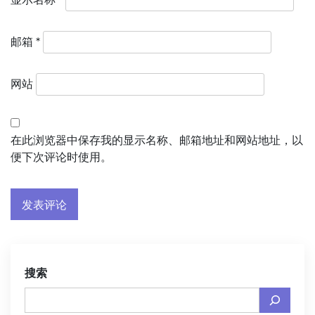
邮箱
*
网站
在此浏览器中保存我的显示名称、邮箱地址和网站地址，以
便下次评论时使用。
搜索