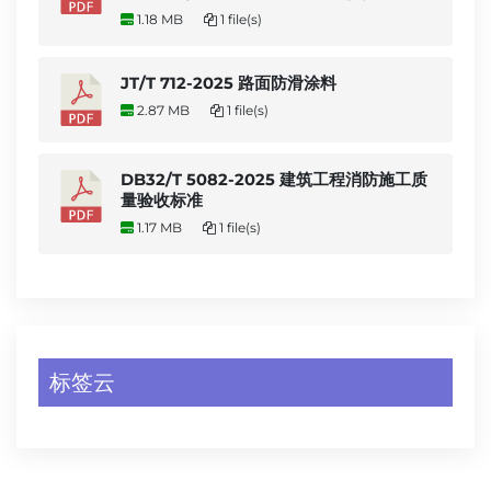
1.18 MB
1 file(s)
JT/T 712-2025 路面防滑涂料
2.87 MB
1 file(s)
DB32/T 5082-2025 建筑工程消防施工质
量验收标准
1.17 MB
1 file(s)
标签云