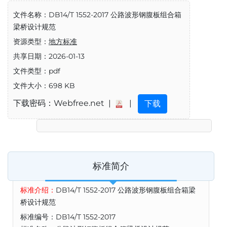
文件名称：DB14/T 1552-2017 公路波形钢腹板组合箱
梁桥设计规范
资源类型：
地方标准
共享日期：2026-01-13
文件类型：pdf
文件大小：698 KB
下载密码：Webfree.net |
|
下载
标准简介
标准介绍：
DB14/T 1552-2017 公路波形钢腹板组合箱梁
桥设计规范
标准编号：DB14/T 1552-2017