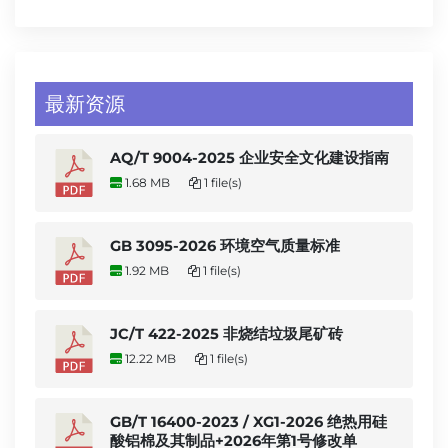
最新资源
AQ/T 9004-2025 企业安全文化建设指南
1.68 MB
1 file(s)
GB 3095-2026 环境空气质量标准
1.92 MB
1 file(s)
JC/T 422-2025 非烧结垃圾尾矿砖
12.22 MB
1 file(s)
GB/T 16400-2023 / XG1-2026 绝热用硅
酸铝棉及其制品+2026年第1号修改单