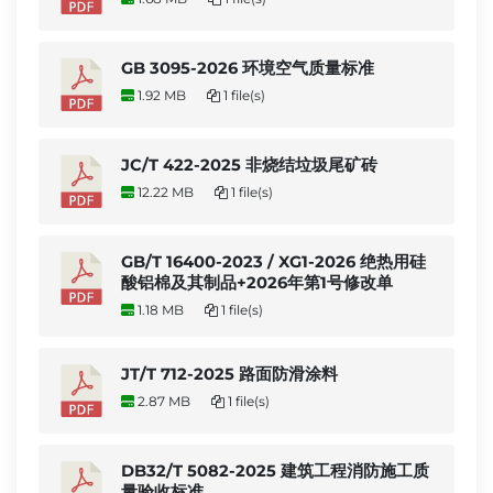
GB 3095-2026 环境空气质量标准
1.92 MB
1 file(s)
JC/T 422-2025 非烧结垃圾尾矿砖
12.22 MB
1 file(s)
GB/T 16400-2023 / XG1-2026 绝热用硅
酸铝棉及其制品+2026年第1号修改单
1.18 MB
1 file(s)
JT/T 712-2025 路面防滑涂料
2.87 MB
1 file(s)
DB32/T 5082-2025 建筑工程消防施工质
量验收标准