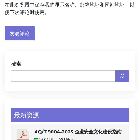
在此浏览器中保存我的显示名称、邮箱地址和网站地址，以
便下次评论时使用。
搜索
最新资源
AQ/T 9004-2025 企业安全文化建设指南
1.68 MB
1 file(s)