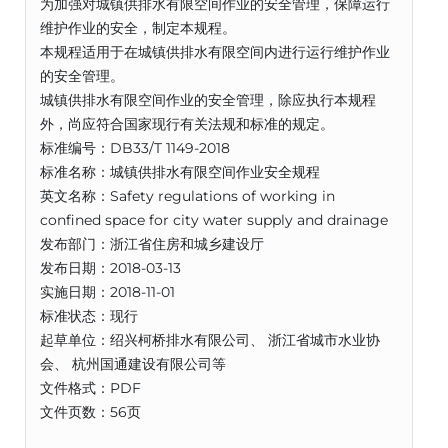
为加强对城镇供排水有限空间作业的安全管理，保障运行
维护作业的安全，制定本规程。
本规程适用于在城镇供排水有限空间内进行运行维护作业
的安全管理。
城镇供排水有限空间作业的安全管理，除应执行本规程
外，尚应符合国家现行有关法规和标准的规定。
标准编号：DB33/T 1149-2018
标准名称：城镇供排水有限空间作业安全规程
英文名称：Safety regulations of working in
confined space for city water supply and drainage
发布部门：浙江省住房和城乡建设厅
发布日期：2018-03-13
实施日期：2018-11-01
标准状态：现行
起草单位：绍兴柯桥排水有限公司、 浙江省城市水业协
会、 杭州国通建设有限公司等
文件格式：PDF
文件页数：56页