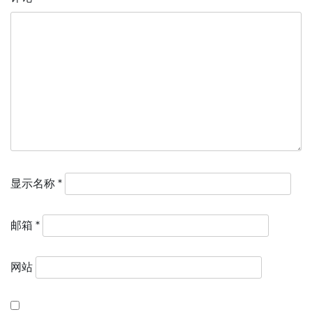
显示名称
*
邮箱
*
网站