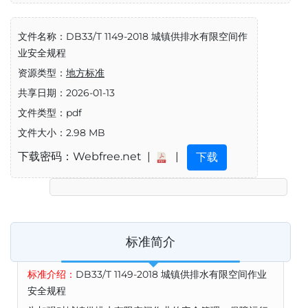
文件名称：DB33/T 1149-2018 城镇供排水有限空间作
业安全规程
资源类型：
地方标准
共享日期：2026-01-13
文件类型：pdf
文件大小：2.98 MB
下载密码：Webfree.net |
|
下载
标准简介
标准介绍：
DB33/T 1149-2018 城镇供排水有限空间作业
安全规程