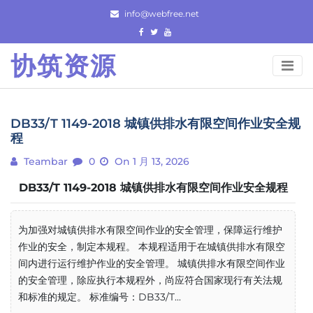
Skip
info@webfree.net
to
content
协筑资源
DB33/T 1149-2018 城镇供排水有限空间作业安全规
程
Teambar
0
On 1 月 13, 2026
DB33/T 1149-2018 城镇供排水有限空间作业安全规程
为加强对城镇供排水有限空间作业的安全管理，保障运行维护
作业的安全，制定本规程。 本规程适用于在城镇供排水有限空
间内进行运行维护作业的安全管理。 城镇供排水有限空间作业
的安全管理，除应执行本规程外，尚应符合国家现行有关法规
和标准的规定。 标准编号：DB33/T...