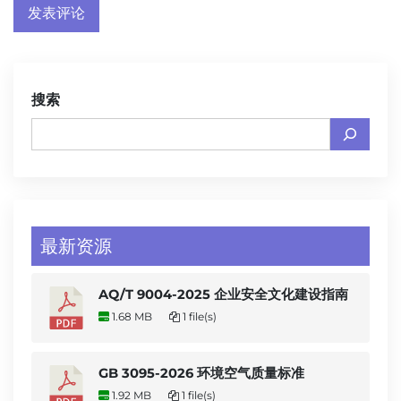
搜索
最新资源
AQ/T 9004-2025 企业安全文化建设指南
1.68 MB
1 file(s)
GB 3095-2026 环境空气质量标准
1.92 MB
1 file(s)