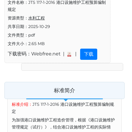
文件名称：JTS 117-1-2016 港口设施维护工程预算编制
规定
资源类型：
水利工程
共享日期：2025-10-29
文件类型：pdf
文件大小：2.65 MB
下载密码：Webfree.net |
|
下载
标准简介
标准介绍：
JTS 117-1-2016 港口设施维护工程预算编制规
定
为加强港口设施维护工程造价管理，根据《港口设施维护
管理规定（试行）》，结合港口设施维护工程的实际情