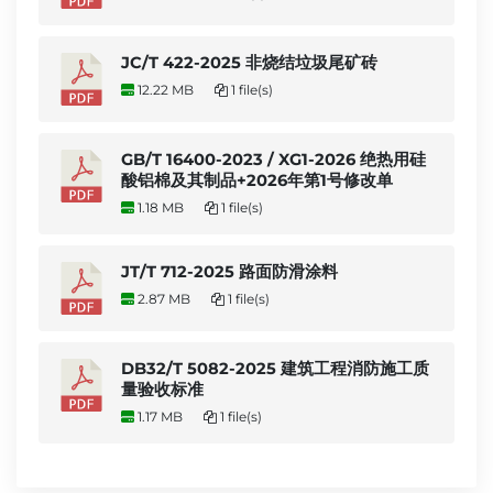
JC/T 422-2025 非烧结垃圾尾矿砖
12.22 MB
1 file(s)
GB/T 16400-2023 / XG1-2026 绝热用硅
酸铝棉及其制品+2026年第1号修改单
1.18 MB
1 file(s)
JT/T 712-2025 路面防滑涂料
2.87 MB
1 file(s)
DB32/T 5082-2025 建筑工程消防施工质
量验收标准
1.17 MB
1 file(s)