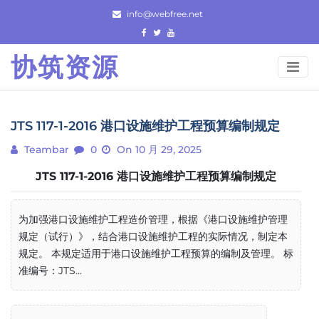
Skip
info@webfree.net
to
content
协筑资源
JTS 117-1-2016 港口设施维护工程预算编制规定
Teambar
0
On 10 月 29, 2025
JTS 117-1-2016 港口设施维护工程预算编制规定
为加强港口设施维护工程造价管理，根据《港口设施维护管理
规定（试行）》，结合港口设施维护工程的实际情况，制定本
规定。 本规定适用于港口设施维护工程预算的编制及管理。 标
准编号：JTS...