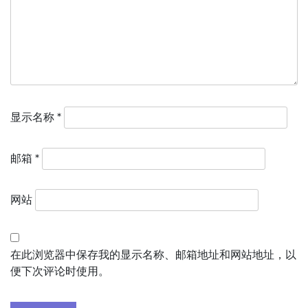
显示名称
*
邮箱
*
网站
在此浏览器中保存我的显示名称、邮箱地址和网站地址，以
便下次评论时使用。