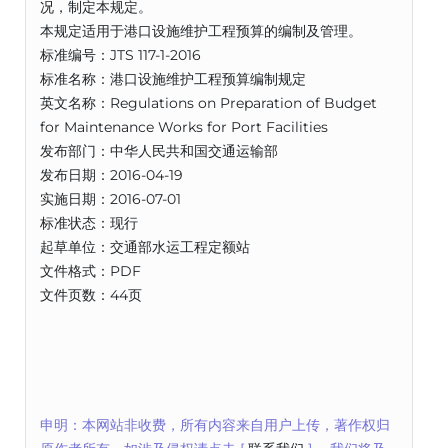
况，制定本规定。
本规定适用于港口设施维护工程预算的编制及管理。
标准编号：JTS 117-1-2016
标准名称：港口设施维护工程预算编制规定
英文名称：Regulations on Preparation of Budget
for Maintenance Works for Port Facilities
发布部门：中华人民共和国交通运输部
发布日期：2016-04-19
实施日期：2016-07-01
标准状态：现行
起草单位：交通部水运工程定额站
文件格式：PDF
文件页数：44页
申明：本网站非收费，所有内容来自用户上传，著作权归