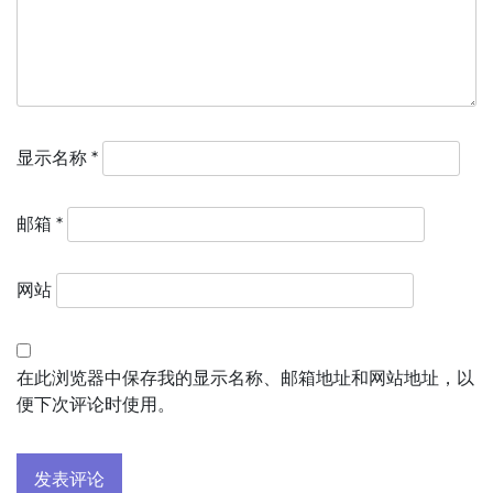
显示名称
*
邮箱
*
网站
在此浏览器中保存我的显示名称、邮箱地址和网站地址，以
便下次评论时使用。