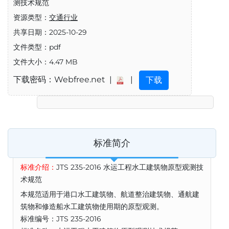
测技术规范
资源类型：
交通行业
共享日期：2025-10-29
文件类型：pdf
文件大小：4.47 MB
下载密码：Webfree.net |
|
下载
标准简介
标准介绍：
JTS 235-2016 水运工程水工建筑物原型观测技
术规范
本规范适用于港口水工建筑物、航道整治建筑物、通航建
筑物和修造船水工建筑物使用期的原型观测。
标准编号：JTS 235-2016