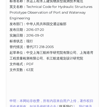
标准名称：水运工程水工建筑物原型观测技术规范
英文名称：Technical Code for Hydraulic Structures
Prototype Observation of Port and Waterway
Engineering
发布部门：中华人民共和国交通运输部
发布日期：2016-07-20
实施日期：2016-09-01
标准状态：现行
替代情况：替代JTJ 218-2005
起草单位：中交上海三航科学研究院有限公司、上海港湾
工程质量检测有限公司、长江航道规划设计研究院
文件格式：PDF
文件页数：63页
申明：本网站非收费，所有内容来自用户上传，著作权归
原作者所有。如涉及侵权请点击 [
联系我们
] ，我们将及