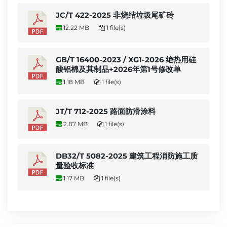
JC/T 422-2025 非烧结垃圾尾矿砖
12.22 MB
1 file(s)
GB/T 16400-2023 / XG1-2026 绝热用硅
酸铝棉及其制品+2026年第1号修改单
1.18 MB
1 file(s)
JT/T 712-2025 路面防滑涂料
2.87 MB
1 file(s)
DB32/T 5082-2025 建筑工程消防施工质
量验收标准
1.17 MB
1 file(s)