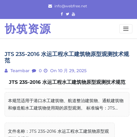
Skip
info@webfree.net
to
content
协筑资源
JTS 235-2016 水运工程水工建筑物原型观测技术规
范
Teambar
0
On 10 月 29, 2025
JTS 235-2016 水运工程水工建筑物原型观测技术规范
本规范适用于港口水工建筑物、航道整治建筑物、通航建筑物
和修造船水工建筑物使用期的原型观测。 标准编号：JTS...
文件名称：JTS 235-2016 水运工程水工建筑物原型观