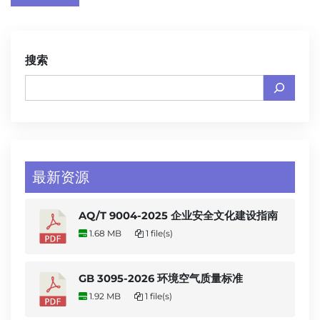
搜索
最新资源
AQ/T 9004-2025 企业安全文化建设指南
1.68 MB
1 file(s)
GB 3095-2026 环境空气质量标准
1.92 MB
1 file(s)