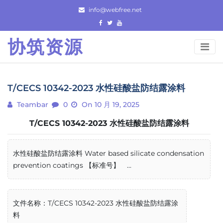
Skip
info@webfree.net
to
content
协筑资源
T/CECS 10342-2023 水性硅酸盐防结露涂料
Teambar
0
On 10 月 19, 2025
T/CECS 10342-2023 水性硅酸盐防结露涂料
水性硅酸盐防结露涂料 Water based silicate condensation
prevention coatings 【标准号】 ...
文件名称：T/CECS 10342-2023 水性硅酸盐防结露涂
料