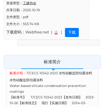
资源类型：
工建协会
共享日期：2025-10-19
文件类型：pdf
文件大小：553.74 KB
下载密码：Webfree.net |
|
下载
标准简介
标准介绍：
T/CECS 10342-2023 水性硅酸盐防结露涂料
水性硅酸盐防结露涂料
Water based silicate condensation prevention
coatings
【标准号】 T/CECS 10342-2023【发布日期】 2023-
10-26【标准状态】 现行【实施日期】 2024-03-