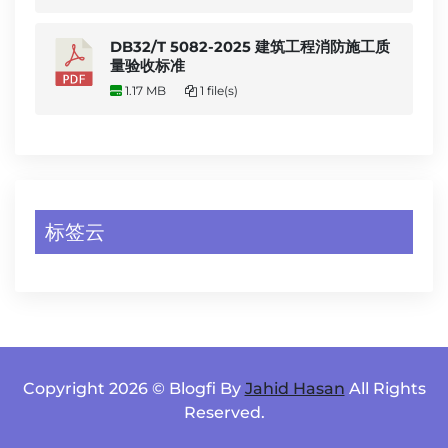
DB32/T 5082-2025 建筑工程消防施工质
量验收标准
1.17 MB
1 file(s)
标签云
Copyright 2026 © Blogfi By
Jahid Hasan
All Rights
Reserved.