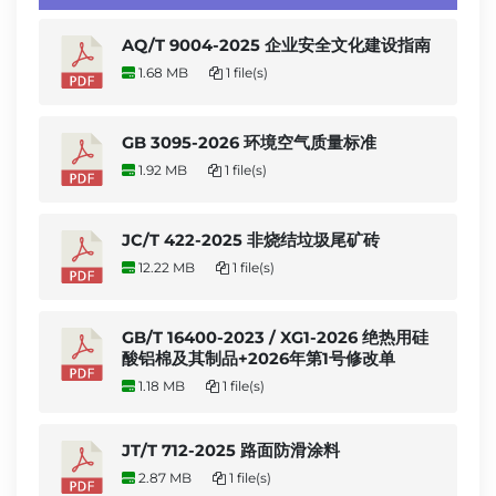
AQ/T 9004-2025 企业安全文化建设指南
1.68 MB
1 file(s)
GB 3095-2026 环境空气质量标准
1.92 MB
1 file(s)
JC/T 422-2025 非烧结垃圾尾矿砖
12.22 MB
1 file(s)
GB/T 16400-2023 / XG1-2026 绝热用硅
酸铝棉及其制品+2026年第1号修改单
1.18 MB
1 file(s)
JT/T 712-2025 路面防滑涂料
2.87 MB
1 file(s)