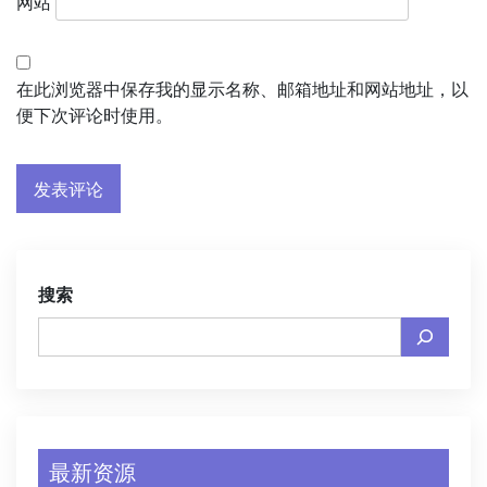
网站
在此浏览器中保存我的显示名称、邮箱地址和网站地址，以
便下次评论时使用。
搜索
最新资源