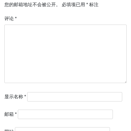
您的邮箱地址不会被公开。
必填项已用
*
标注
评论
*
显示名称
*
邮箱
*