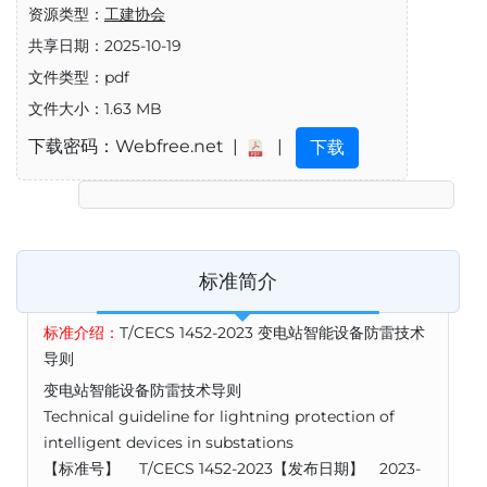
资源类型：
工建协会
共享日期：2025-10-19
文件类型：pdf
文件大小：1.63 MB
下载密码：Webfree.net |
|
下载
标准简介
标准介绍：
T/CECS 1452-2023 变电站智能设备防雷技术
导则
变电站智能设备防雷技术导则
Technical guideline for lightning protection of
intelligent devices in substations
【标准号】 T/CECS 1452-2023【发布日期】 2023-