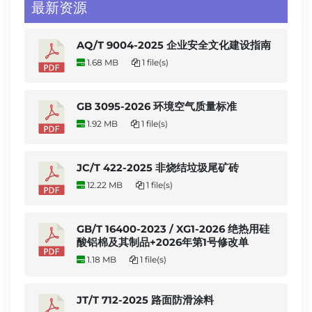
最新资源
AQ/T 9004-2025 企业安全文化建设指南
1.68 MB
1 file(s)
GB 3095-2026 环境空气质量标准
1.92 MB
1 file(s)
JC/T 422-2025 非烧结垃圾尾矿砖
12.22 MB
1 file(s)
GB/T 16400-2023 / XG1-2026 绝热用硅
酸铝棉及其制品+2026年第1号修改单
1.18 MB
1 file(s)
JT/T 712-2025 路面防滑涂料