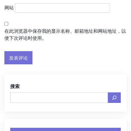
网站
在此浏览器中保存我的显示名称、邮箱地址和网站地址，以
便下次评论时使用。
搜索