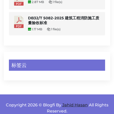
2.87 MB
1 file(s)
DB32/T 5082-2025 建筑工程消防施工质
量验收标准
1.17 MB
1 file(s)
标签云
Copyright 2026 © Blogfi By
Jahid Hasan
All Rights
Reserved.