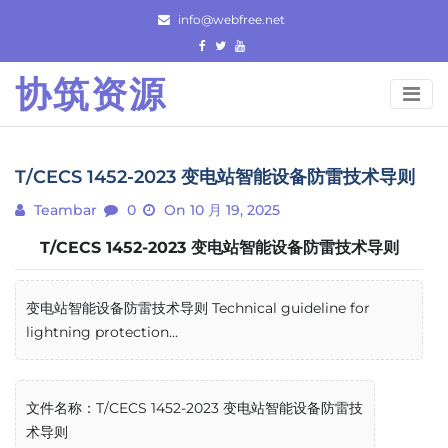
Skip
info@webfree.net
to
content
协筑资源
T/CECS 1452-2023 变电站智能设备防雷技术导则
Teambar
0
On 10 月 19, 2025
T/CECS 1452-2023 变电站智能设备防雷技术导则
变电站智能设备防雷技术导则 Technical guideline for
lightning protection...
文件名称：T/CECS 1452-2023 变电站智能设备防雷技
术导则