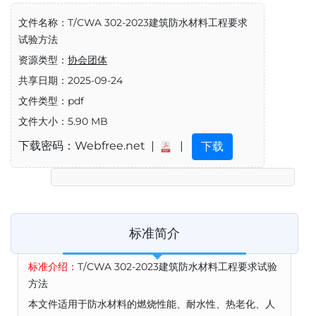
文件名称：T/CWA 302-2023建筑防水材料工程要求
试验方法
资源类型：
协会团体
共享日期：2025-09-24
文件类型：pdf
文件大小：5.90 MB
下载密码：Webfree.net |
|
下载
标准简介
标准介绍：
T/CWA 302-2023建筑防水材料工程要求试验
方法
本文件适用于防水材料的燃烧性能、耐水性、热老化、人