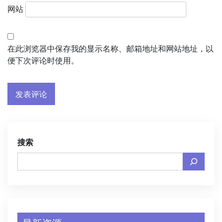
网站
在此浏览器中保存我的显示名称、邮箱地址和网站地址，以
便下次评论时使用。
搜索