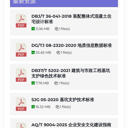
最新资源
DBJ/T 36-041-2018 装配整体式混凝土住
宅设计标准
3.06 MB
1 file(s)
DG/TJ 08-2320-2020 地质信息数据标准
35.65 MB
1 file(s)
DB37/T 5202-2021 建筑与市政工程基坑
支护绿色技术标准
7.76 MB
1 file(s)
SJG 05-2020 基坑支护技术标准
16.32 MB
1 file(s)
AQ/T 9004-2025 企业安全文化建设指南