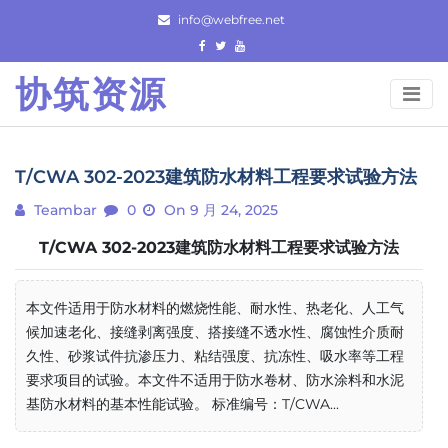
Skip
info@webfree.net
to
content
协筑资源
T/CWA 302-2023建筑防水材料工程要求试验方法
Teambar
0
On 9 月 24, 2025
T/CWA 302-2023建筑防水材料工程要求试验方法
本文件适用于防水材料的燃烧性能、耐水性、热老化、人工气
候加速老化、接缝剥离强度、搭接缝不透水性、腐蚀性介质耐
久性、砂浆试件抗渗压力、粘结强度、抗冻性、吸水率等工程
要求项目的试验。本文件不适用于防水卷材、防水涂料和水泥
基防水材料的基本性能试验。 标准编号：T/CWA...