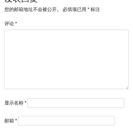
您的邮箱地址不会被公开。
必填项已用
*
标注
评论
*
显示名称
*
邮箱
*