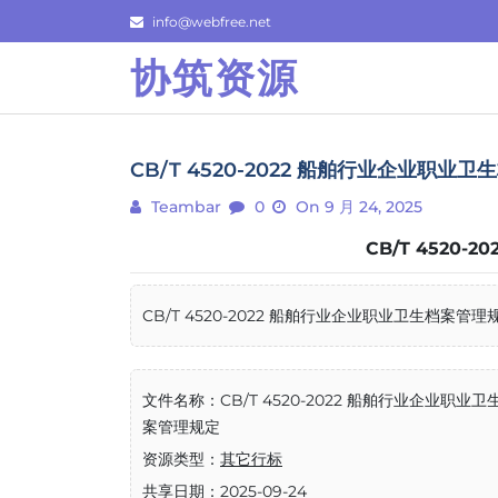
Skip
info@webfree.net
to
协筑资源
content
CB/T 4520-2022 船舶行业企业职业
Teambar
0
On 9 月 24, 2025
CB/T 4520
CB/T 4520-2022 船舶行业企业职业卫生档案管理规定
文件名称：CB/T 4520-2022 船舶行业企业职业卫
案管理规定
资源类型：
其它行标
共享日期：2025-09-24