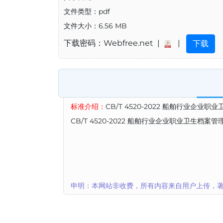
文件类型：pdf
文件大小：6.56 MB
下载密码：Webfree.net |
|
下载
标准介绍：
CB/T 4520-2022 船舶行业企业
CB/T 4520-2022 船舶行业企业职业卫生档案管
申明：本网站非收费，所有内容来自用户上传，著