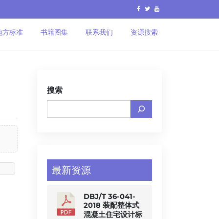
地方标准
书籍图集
联系我们
资源搜索
搜索
最新资源
DBJ/T 36-041-
2018 装配整体式
混凝土住宅设计标