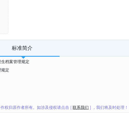
标准简介
职业卫生档案管理规定
理规定
作权归原作者所有。如涉及侵权请点击 [
联系我们
] ，我们将及时处理！