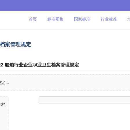
首页
标准图集
国家标准
行业标准
卫生档案管理规定
-2022 船舶行业企业职业卫生档案管理规定
 ...
生档