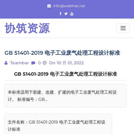
Skip
info@webfree.net
to
content
协筑资源
GB 51401-2019 电子工业废气处理工程设计标准
Teambar
0
On 10 月 01, 2022
GB 51401-2019 电子工业废气处理工程设计标准
本标准适用于新建、改建、扩建的电子工业废气处理工程设
计。 标准编号：GB...
文件名称：GB 51401-2019 电子工业废气处理工程设
计标准