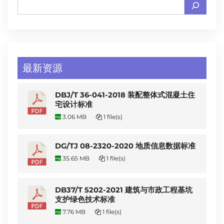
最新资源
DBJ/T 36-041-2018 装配整体式混凝土住
宅设计标准
3.06 MB
1 file(s)
DG/TJ 08-2320-2020 地质信息数据标准
35.65 MB
1 file(s)
DB37/T 5202-2021 建筑与市政工程基坑
支护绿色技术标准
7.76 MB
1 file(s)