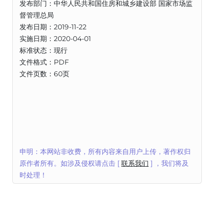
发布部门：中华人民共和国住房和城乡建设部 国家市场监
督管理总局
发布日期：2019-11-22
实施日期：2020-04-01
标准状态：现行
文件格式：PDF
文件页数：60页
申明：本网站非收费，所有内容来自用户上传，著作权归
原作者所有。如涉及侵权请点击 [
联系我们
] ，我们将及
时处理！