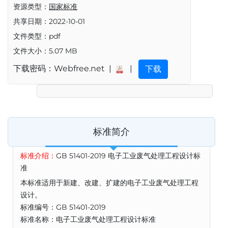
资源类型：
国家标准
共享日期：2022-10-01
文件类型：pdf
文件大小：5.07 MB
下载密码：Webfree.net |
|
下载
标准简介
标准介绍：
GB 51401-2019 电子工业废气处理工程设计标
准
本标准适用于新建、改建、扩建的电子工业废气处理工程
设计。
标准编号：GB 51401-2019
标准名称：电子工业废气处理工程设计标准