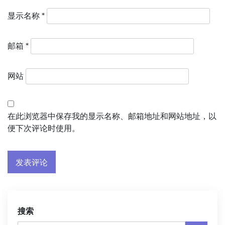
显示名称
*
邮箱
*
网站
在此浏览器中保存我的显示名称、邮箱地址和网站地址，以
便下次评论时使用。
搜索