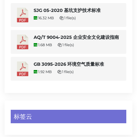
SJG 05-2020 基坑支护技术标准
16.32 MB
1 file(s)
AQ/T 9004-2025 企业安全文化建设指南
1.68 MB
1 file(s)
GB 3095-2026 环境空气质量标准
1.92 MB
1 file(s)
标签云