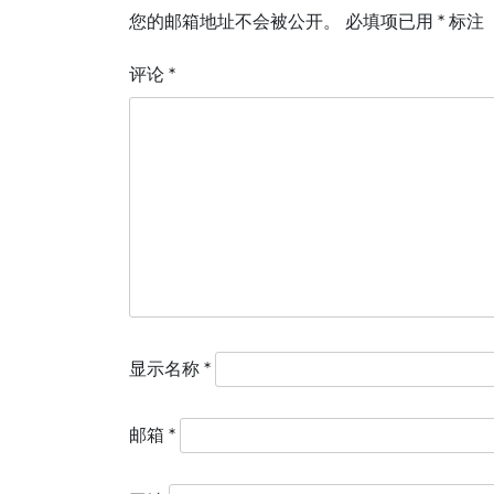
航
您的邮箱地址不会被公开。
必填项已用
*
标注
评论
*
显示名称
*
邮箱
*