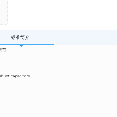
标准简介
计规范
shunt capacitors