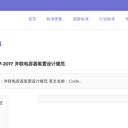
首页
标准图集
国家标准
行业标准
范
27-2017 并联电容器装置设计规范
称：并联电容器装置设计规范 英文名称：Code...
范