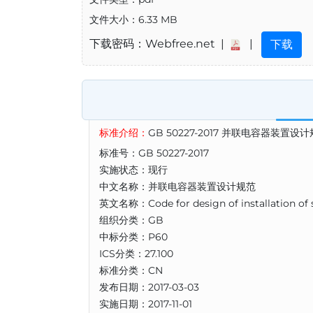
文件大小：6.33 MB
下载密码：Webfree.net |
|
下载
标准介绍：
GB 50227-2017 并联电容器装置设
标准号：GB 50227-2017
实施状态：现行
中文名称：并联电容器装置设计规范
英文名称：Code for design of installation of 
组织分类：GB
中标分类：P60
ICS分类：27.100
标准分类：CN
发布日期：2017-03-03
实施日期：2017-11-01