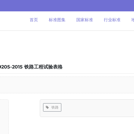
首页
标准图集
国家标准
行业标准
 9205-2015 铁路工程试验表格
铁路