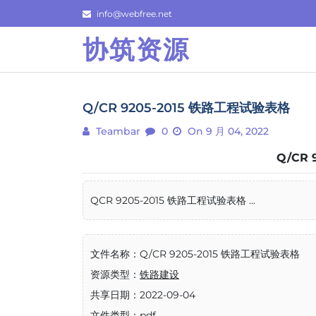
Skip
info@webfree.net
to
协筑资源
content
Q/CR 9205-2015 铁路工程试验表格
Teambar
0
On 9 月 04, 2022
Q/CR
QCR 9205-2015 铁路工程试验表格 ...
文件名称：Q/CR 9205-2015 铁路工程试验表格
资源类型：
铁路建设
共享日期：2022-09-04
文件类型：pdf