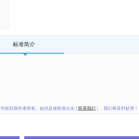
标准简介
作权归原作者所有。如涉及侵权请点击 [
联系我们
] ，我们将及时处理！