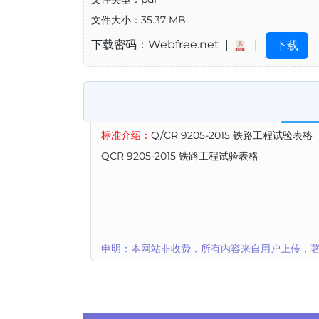
文件大小：35.37 MB
下载密码：Webfree.net |
|
下载
标准介绍：
Q/CR 9205-2015 铁路工程试验表格
QCR 9205-2015 铁路工程试验表格
申明：本网站非收费，所有内容来自用户上传，著