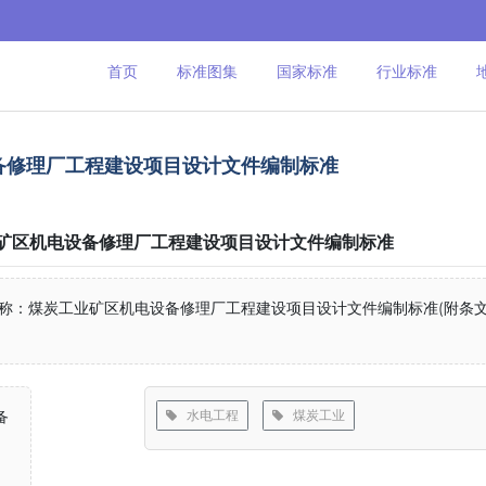
首页
标准图集
国家标准
行业标准
机电设备修理厂工程建设项目设计文件编制标准
 煤炭工业矿区机电设备修理厂工程建设项目设计文件编制标准
行 中文名称：煤炭工业矿区机电设备修理厂工程建设项目设计文件编制标准(附条
备
水电工程
煤炭工业