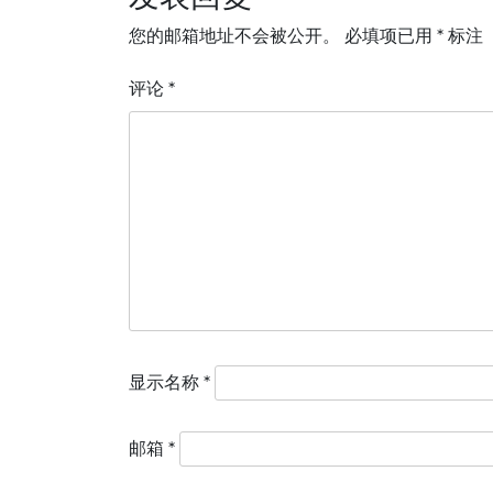
导
您的邮箱地址不会被公开。
必填项已用
*
标注
航
评论
*
显示名称
*
邮箱
*