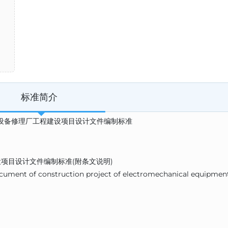
标准简介
矿区机电设备修理厂工程建设项目设计文件编制标准
项目设计文件编制标准(附条文说明)
ocument of construction project of electromechanical equipmen