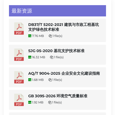
最新资源
DB37/T 5202-2021 建筑与市政工程基坑
支护绿色技术标准
7.76 MB
1 file(s)
SJG 05-2020 基坑支护技术标准
16.32 MB
1 file(s)
AQ/T 9004-2025 企业安全文化建设指南
1.68 MB
1 file(s)
GB 3095-2026 环境空气质量标准
1.92 MB
1 file(s)