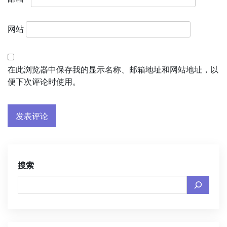
网站
在此浏览器中保存我的显示名称、邮箱地址和网站地址，以
便下次评论时使用。
搜索