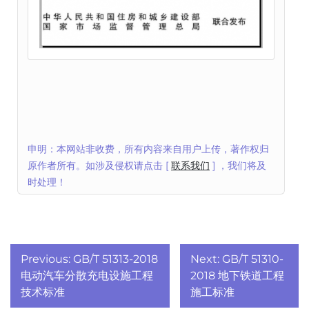
申明：本网站非收费，所有内容来自用户上传，著作权归
原作者所有。如涉及侵权请点击 [
联系我们
] ，我们将及
时处理！
文
Previous:
GB/T 51313-2018
Next:
GB/T 51310-
章
电动汽车分散充电设施工程
2018 地下铁道工程
技术标准
施工标准
导