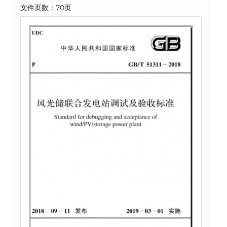
文件页数：70页