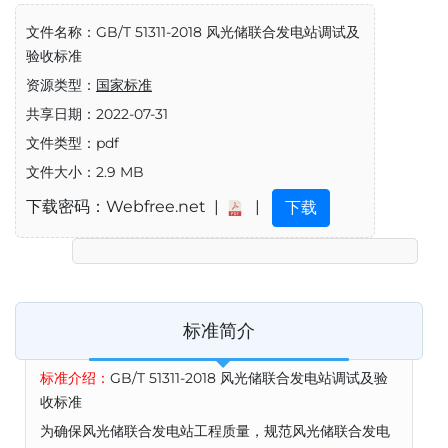
文件名称：GB/T 51311-2018 风光储联合发电站调试及
验收标准
资源类型：
国家标准
共享日期：2022-07-31
文件类型：pdf
文件大小：2.9 MB
下载密码：Webfree.net |
|
下载
标准简介
标准介绍：
GB/T 51311-2018 风光储联合发电站调试及验
收标准
为确保风光储联合发电站工程质量，规范风光储联合发电