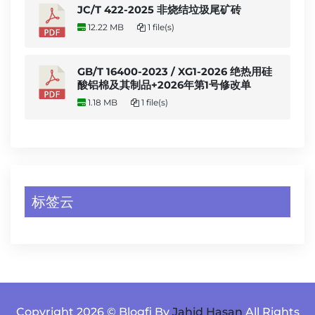
JC/T 422-2025 非烧结垃圾尾矿砖
12.22 MB
1 file(s)
GB/T 16400-2023 / XG1-2026 绝热用硅
酸铝棉及其制品+2026年第1号修改单
1.18 MB
1 file(s)
标签云
Copyright 2026 © Blogfi By
Jahid Hasan
All Rights