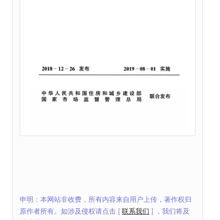
申明：本网站非收费，所有内容来自用户上传，著作权归
原作者所有。如涉及侵权请点击 [
联系我们
] ，我们将及