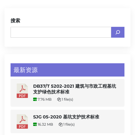
搜索
最新资源
DB37/T 5202-2021 建筑与市政工程基坑
支护绿色技术标准
7.76 MB
1 file(s)
SJG 05-2020 基坑支护技术标准
16.32 MB
1 file(s)