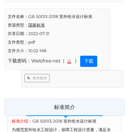
文件名称：GB 50013-2018 室外给水设计标准
资源类型：
国家标准
共享日期：2022-07-31
文件类型：pdf
文件大小：10.02 MB
下载密码：Webfree.net |
|
下载
给水排水
标准简介
标准介绍：
GB 50013-2018 室外给水设计标准
为规范室外给水工程设计，保障工程设计质量，满足水