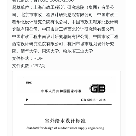
替代情况：替代GB 50013-2006
起草单位：上海市政工程设计研究总院（集团）有限公
司、北京市市政工程设计研究总院有限公司、中国市政工
程华北设计研究总院有限公司、中国市政工程东北设计研
究院有限公司、中国市政工程西北设计研究院有限公司、
中国市政工程中南设计研究总院有限公司、中国市政工程
西南设计研究总院有限公司、杭州市城市规划设计研究
院、清华大学、同济大学、哈尔滨工业大学
文件格式：PDF
文件页数：297页