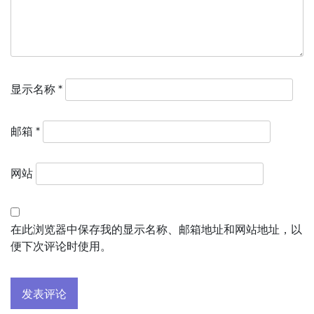
显示名称
*
邮箱
*
网站
在此浏览器中保存我的显示名称、邮箱地址和网站地址，以
便下次评论时使用。