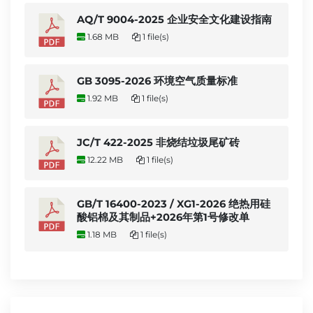
AQ/T 9004-2025 企业安全文化建设指南
1.68 MB
1 file(s)
GB 3095-2026 环境空气质量标准
1.92 MB
1 file(s)
JC/T 422-2025 非烧结垃圾尾矿砖
12.22 MB
1 file(s)
GB/T 16400-2023 / XG1-2026 绝热用硅
酸铝棉及其制品+2026年第1号修改单
1.18 MB
1 file(s)