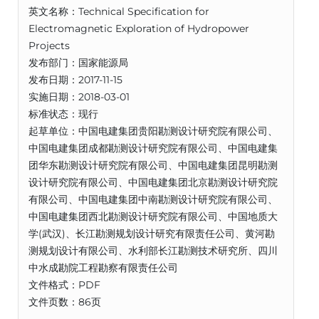
英文名称：Technical Specification for
Electromagnetic Exploration of Hydropower
Projects
发布部门：国家能源局
发布日期：2017-11-15
实施日期：2018-03-01
标准状态：现行
起草单位：中国电建集团贵阳勘测设计研究院有限公司、
中国电建集团成都勘测设计研究院有限公司、中国电建集
团华东勘测设计研究院有限公司、中国电建集团昆明勘测
设计研究院有限公司、中国电建集团北京勘测设计研究院
有限公司、中国电建集团中南勘测设计研究院有限公司、
中国电建集团西北勘测设计研究院有限公司、中国地质大
学(武汉)、长江勘测规划设计研究有限责任公司、黄河勘
测规划设计有限公司、水利部长江勘测技术研究所、四川
中水成勘院工程勘察有限责任公司
文件格式：PDF
文件页数：86页