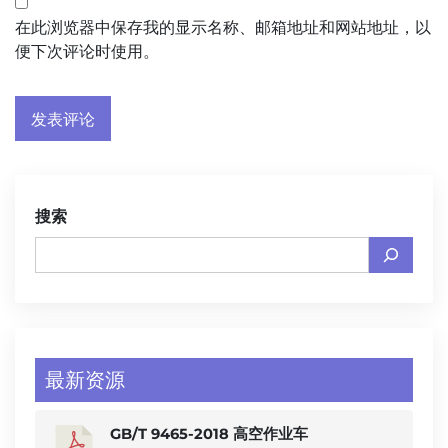
在此浏览器中保存我的显示名称、邮箱地址和网站地址，以
便下次评论时使用。
搜索
最新资源
GB/T 9465-2018 高空作业车