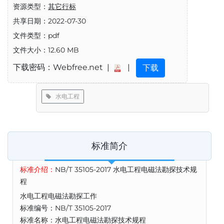
资源类型：
其它行标
共享日期：2022-07-30
文件类型：pdf
文件大小：12.60 MB
下载密码：Webfree.net |
|
下载
水电工程
标准简介
标准介绍：
NB/T 35105-2017 水电工程电磁法勘探技术规
程
水电工程电磁法勘探工作
标准编号：NB/T 35105-2017
标准名称：水电工程电磁法勘探技术规程