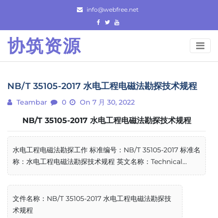
Skip
info@webfree.net
to
content
协筑资源
NB/T 35105-2017 水电工程电磁法勘探技术规程
Teambar
0
On 7 月 30, 2022
NB/T 35105-2017 水电工程电磁法勘探技术规程
水电工程电磁法勘探工作 标准编号：NB/T 35105-2017 标准名
称：水电工程电磁法勘探技术规程 英文名称：Technical...
文件名称：NB/T 35105-2017 水电工程电磁法勘探技
术规程