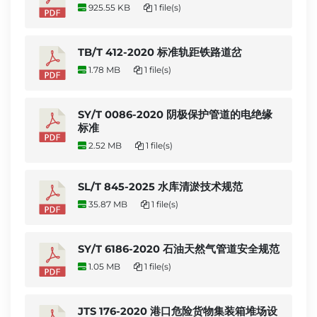
925.55 KB
1 file(s)
TB/T 412-2020 标准轨距铁路道岔
1.78 MB
1 file(s)
SY/T 0086-2020 阴极保护管道的电绝缘
标准
2.52 MB
1 file(s)
SL/T 845-2025 水库清淤技术规范
35.87 MB
1 file(s)
SY/T 6186-2020 石油天然气管道安全规范
1.05 MB
1 file(s)
JTS 176-2020 港口危险货物集装箱堆场设