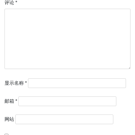
评论
*
显示名称
*
邮箱
*
网站