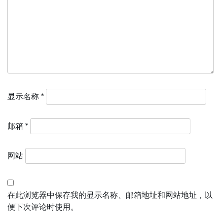
显示名称
*
邮箱
*
网站
在此浏览器中保存我的显示名称、邮箱地址和网站地址，以
便下次评论时使用。