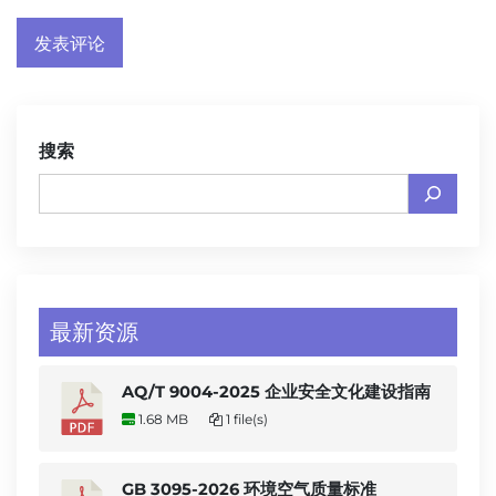
搜索
最新资源
AQ/T 9004-2025 企业安全文化建设指南
1.68 MB
1 file(s)
GB 3095-2026 环境空气质量标准