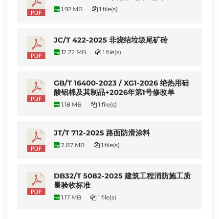
1.92 MB
1 file(s)
JC/T 422-2025 非烧结垃圾尾矿砖
12.22 MB
1 file(s)
GB/T 16400-2023 / XG1-2026 绝热用硅
酸铝棉及其制品+2026年第1号修改单
1.18 MB
1 file(s)
JT/T 712-2025 路面防滑涂料
2.87 MB
1 file(s)
DB32/T 5082-2025 建筑工程消防施工质
量验收标准
1.17 MB
1 file(s)