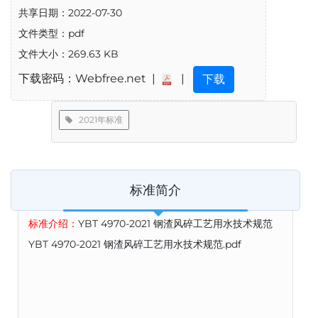
共享日期：2022-07-30
文件类型：pdf
文件大小：269.63 KB
下载密码：Webfree.net |
|
下载
2021年标准
标准简介
标准介绍：
YBT 4970-2021 钢渣风碎工艺用水技术规范
YBT 4970-2021 钢渣风碎工艺用水技术规范.pdf