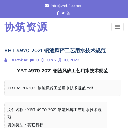
Skip
info@webfree.net
to
content
协筑资源
YBT 4970-2021 钢渣风碎工艺用水技术规范
Teambar
0
On 7 月 30, 2022
YBT 4970-2021 钢渣风碎工艺用水技术规范
YBT 4970-2021 钢渣风碎工艺用水技术规范.pdf ...
文件名称：YBT 4970-2021 钢渣风碎工艺用水技术规
范
资源类型：
其它行标