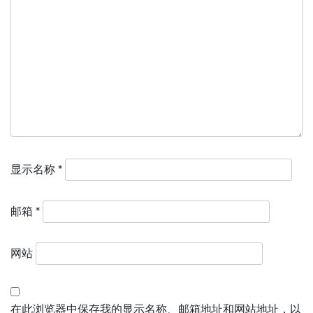
显示名称
*
邮箱
*
网站
在此浏览器中保存我的显示名称、邮箱地址和网站地址，以