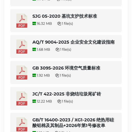
SJG 05-2020 基坑支护技术标准
16.32 MB
1 file(s)
AQ/T 9004-2025 企业安全文化建设指南
1.68 MB
1 file(s)
GB 3095-2026 环境空气质量标准
1.92 MB
1 file(s)
JC/T 422-2025 非烧结垃圾尾矿砖
12.22 MB
1 file(s)
GB/T 16400-2023 / XG1-2026 绝热用硅
酸铝棉及其制品+2026年第1号修改单