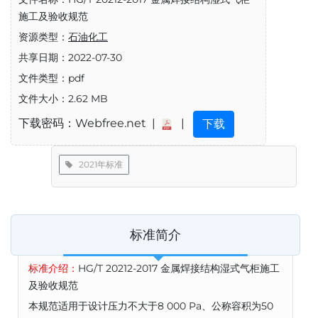
施工及验收规范
资源类型：
石油化工
共享日期：2022-07-30
文件类型：pdf
文件大小：2.62 MB
下载密码：Webfree.net |
|
下载
2021年标准
标准简介
标准介绍：
HG/T 20212-2017 金属焊接结构湿式气柜施工
及验收规范
本规范适用于设计压力不大于8 000 Pa、公称容积为50