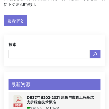
便下次评论时使用。
搜索
最新资源
DB37/T 5202-2021 建筑与市政工程基坑
支护绿色技术标准
7.76 MB
1 file(s)