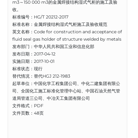
m3～150 000 m3的金属焊接结构湿式气柜的施工及验
收。
标准编号：HG/T 20212-2017
标准名称：金属焊接结构湿式气柜施工及验收规范
英文名称：Code for construction and acceptance of
fluid seal gas holder of structure welded by metals
发布部门：中华人民共和国工业和信息化部
发布日期：2017-04-12
实施日期：2017-10-01
标准状态：现行
替代情况：替代HGJ 212-1983
起草单位：中国化学工程集团公司、中化二建集团有限公
司、全国化工施工标准化管理中心站、中国石油天然气管
道局管道三公司、中冶天工集团有限公司
文件格式：PDF
文件页数：48页