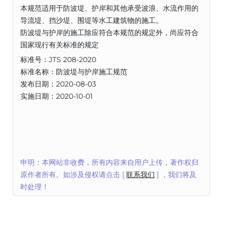
本规范适用于防波堤、护岸和其他承受波浪、水流作用的
导流堤、挡沙堤、围堤等水工建筑物的施工。
防波堤与护岸的施工除应符合本规范的规定外，尚应符合
国家现行有关标准的规定
标准号：JTS 208-2020
标准名称：防波堤与护岸施工规范
发布日期：2020-08-03
实施日期：2020-10-01
申明：本网站非收费，所有内容来自用户上传，著作权归
原作者所有。如涉及侵权请点击 [
联系我们
] ，我们将及
时处理！