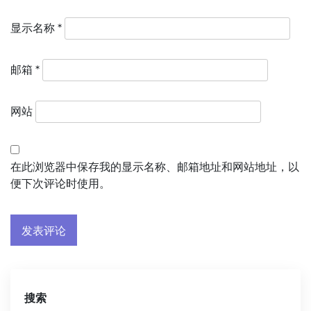
显示名称
*
邮箱
*
网站
在此浏览器中保存我的显示名称、邮箱地址和网站地址，以
便下次评论时使用。
搜索