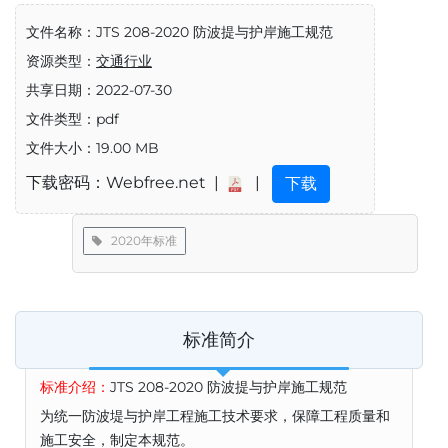
文件名称：JTS 208-2020 防波提与护岸施工规范
资源类型：
交通行业
共享日期：2022-07-30
文件类型：pdf
文件大小：19.00 MB
下载密码：Webfree.net |
|
下载
2020年标准
标准简介
标准介绍：
JTS 208-2020 防波提与护岸施工规范
为统一防波堤与护岸工程施工技术要求，保障工程质量和
施工安全，制定本规范。