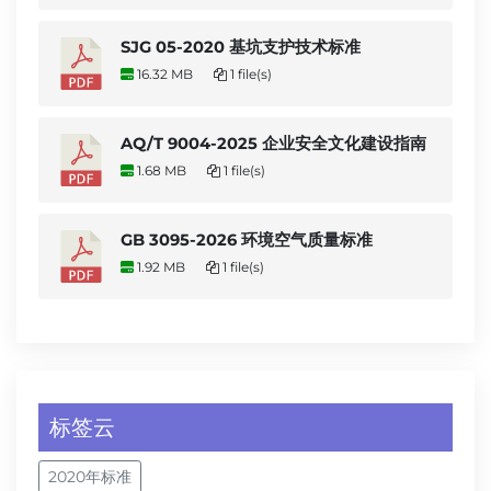
SJG 05-2020 基坑支护技术标准
16.32 MB
1 file(s)
AQ/T 9004-2025 企业安全文化建设指南
1.68 MB
1 file(s)
GB 3095-2026 环境空气质量标准
1.92 MB
1 file(s)
标签云
2020年标准