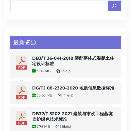
最新资源
DBJ/T 36-041-2018 装配整体式混凝土住
宅设计标准
3.06 MB
1 file(s)
DG/TJ 08-2320-2020 地质信息数据标准
35.65 MB
1 file(s)
DB37/T 5202-2021 建筑与市政工程基坑
支护绿色技术标准
7.76 MB
1 file(s)