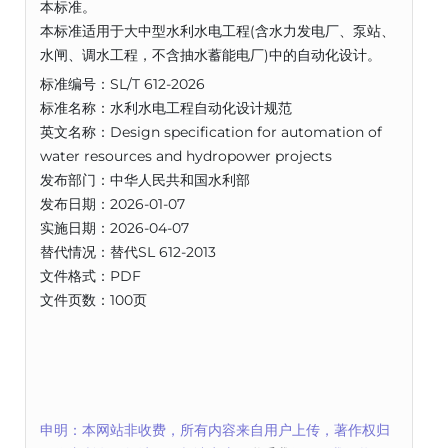
本标准。
本标准适用于大中型水利水电工程(含水力发电厂、泵站、
水闸、调水工程，不含抽水蓄能电厂)中的自动化设计。
标准编号：SL/T 612-2026
标准名称：水利水电工程自动化设计规范
英文名称：Design specification for automation of
water resources and hydropower projects
发布部门：中华人民共和国水利部
发布日期：2026-01-07
实施日期：2026-04-07
替代情况：替代SL 612-2013
文件格式：PDF
文件页数：100页
申明：本网站非收费，所有内容来自用户上传，著作权归