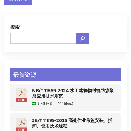
搜索
最新资源
NB/T 11569-2024 水工建筑物封缝防渗聚
服应用技术规范
13.48 MB
1 file(s)
JB/T 11699-2025 高处作业吊篮安装、拆
卸、使用技术规程