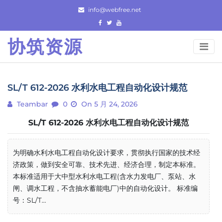
Skip
info@webfree.net
to
content
协筑资源
SL/T 612-2026 水利水电工程自动化设计规范
Teambar
0
On 5 月 24, 2026
SL/T 612-2026 水利水电工程自动化设计规范
为明确水利水电工程自动化设计要求，贯彻执行国家的技术经
济政策，做到安全可靠、技术先进、经济合理，制定本标准。
本标准适用于大中型水利水电工程(含水力发电厂、泵站、水
闸、调水工程，不含抽水蓄能电厂)中的自动化设计。 标准编
号：SL/T...