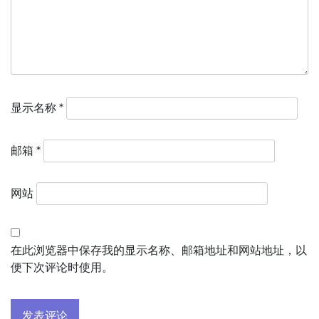
显示名称
*
邮箱
*
网站
在此浏览器中保存我的显示名称、邮箱地址和网站地址，以
便下次评论时使用。