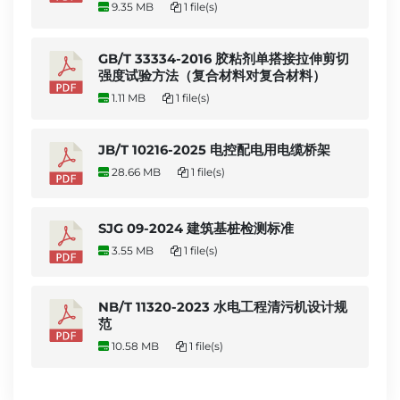
9.35 MB
1 file(s)
GB/T 33334-2016 胶粘剂单搭接拉伸剪切
强度试验方法（复合材料对复合材料）
1.11 MB
1 file(s)
JB/T 10216-2025 电控配电用电缆桥架
28.66 MB
1 file(s)
SJG 09-2024 建筑基桩检测标准
3.55 MB
1 file(s)
NB/T 11320-2023 水电工程清污机设计规
范
10.58 MB
1 file(s)