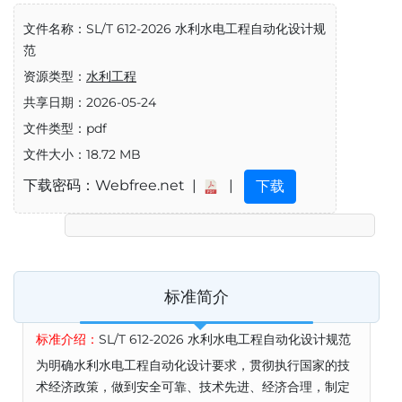
文件名称：SL/T 612-2026 水利水电工程自动化设计规
范
资源类型：
水利工程
共享日期：2026-05-24
文件类型：pdf
文件大小：18.72 MB
下载密码：Webfree.net |
|
下载
标准简介
标准介绍：
SL/T 612-2026 水利水电工程自动化设计规范
为明确水利水电工程自动化设计要求，贯彻执行国家的技
术经济政策，做到安全可靠、技术先进、经济合理，制定