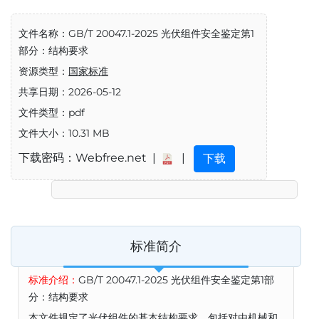
文件名称：GB/T 20047.1-2025 光伏组件安全鉴定第1
部分：结构要求
资源类型：
国家标准
共享日期：2026-05-12
文件类型：pdf
文件大小：10.31 MB
下载密码：Webfree.net |
|
下载
标准简介
标准介绍：
GB/T 20047.1-2025 光伏组件安全鉴定第1部
分：结构要求
本文件规定了光伏组件的基本结构要求，包括对由机械和