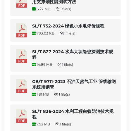
用支撑剂性能测试方法
6.27 MB
1 file(s)
SL/T 752-2024 绿色小水电评价规程
703.03 KB
1 file(s)
SL/T 827-2024 水库大坝隐患探测技术规
程
14.89 MB
1 file(s)
GB/T 9711-2023 石油天然气工业 管线输送
系统用钢管
1.81 MB
1 file(s)
SL/T 836-2024 水利工程白蚁防治技术规
程
7.92 MB
1 file(s)