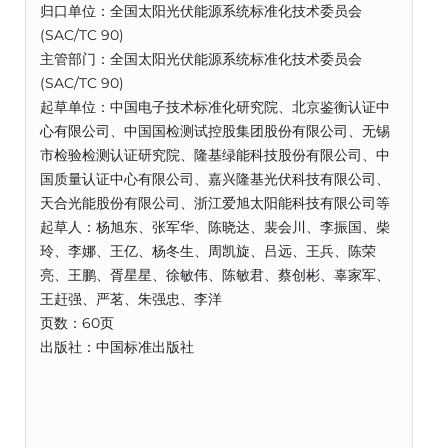
归口单位：全国太阳光伏能源系统标准化技术委员会
(SAC/TC 90)
主管部门：全国太阳光伏能源系统标准化技术委员会
(SAC/TC 90)
起草单位：中国电子技术标准化研究院、北京鉴衡认证中
心有限公司、中国国检测试控股集团股份有限公司、无锡
市检验检测认证研究院、隆基绿能科技股份有限公司、中
国质量认证中心有限公司、嘉兴隆基光伏科技有限公司、
天合光能股份有限公司、浙江爱旭太阳能科技有限公司等
起草人：杨旭东、张军华、陈晓达、裴会川、李振国、柴
玲、李娜、王亿、杨冬生、周凯旋、吕远、王兵、陈荣
亮、王鹏、胥星星、徐敏伟、陈敏君、蔡创彬、辜家军、
王赶强、严茗、朱强忠、李洋
页数：60页
出版社：中国标准出版社