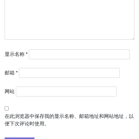
显示名称
*
邮箱
*
网站
在此浏览器中保存我的显示名称、邮箱地址和网站地址，以
便下次评论时使用。