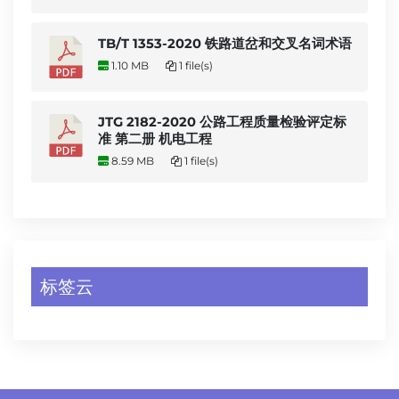
TB/T 1353-2020 铁路道岔和交叉名词术语
1.10 MB
1 file(s)
JTG 2182-2020 公路工程质量检验评定标
准 第二册 机电工程
8.59 MB
1 file(s)
标签云