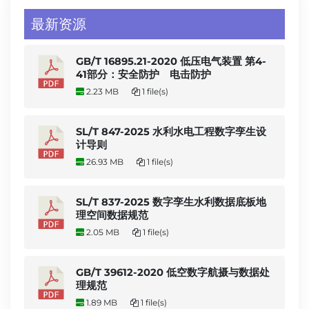
最新资源
GB/T 16895.21-2020 低压电气装置 第4-
41部分：安全防护 电击防护
2.23 MB
1 file(s)
SL/T 847-2025 水利水电工程数字孪生设
计导则
26.93 MB
1 file(s)
SL/T 837-2025 数字孪生水利数据底板地
理空间数据规范
2.05 MB
1 file(s)
GB/T 39612-2020 低空数字航摄与数据处
理规范
1.89 MB
1 file(s)