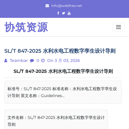
Skip
info@webfree.net
to
content
协筑资源
SL/T 847-2025 水利水电工程数字孪生设计导则
Teambar
0
On 3 月 03, 2026
SL/T 847-2025 水利水电工程数字孪生设计导则
标准号：SL/T 847-2025 标准名称：水利水电工程数字孪生设
计导则 英文名称：Guidelines...
文件名称：SL/T 847-2025 水利水电工程数字孪生设计
导则