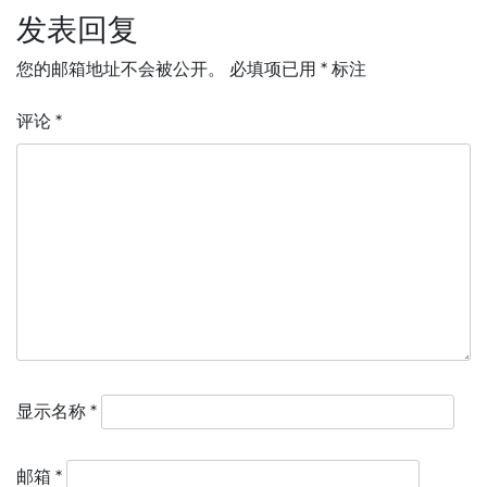
航
发表回复
您的邮箱地址不会被公开。
必填项已用
*
标注
评论
*
显示名称
*
邮箱
*