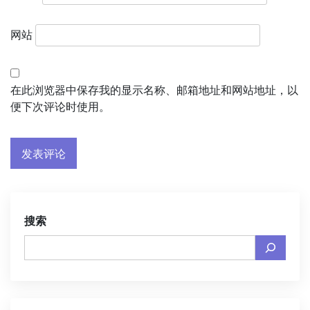
网站
在此浏览器中保存我的显示名称、邮箱地址和网站地址，以
便下次评论时使用。
搜索