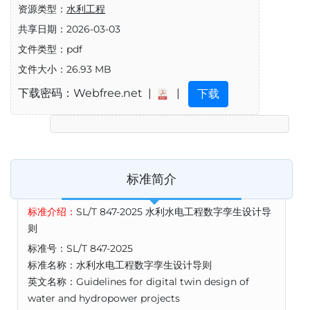
资源类型：
水利工程
共享日期：2026-03-03
文件类型：pdf
文件大小：26.93 MB
下载密码：Webfree.net |
|
下载
标准简介
标准介绍：
SL/T 847-2025 水利水电工程数字孪生设计导
则
标准号：SL/T 847-2025
标准名称：水利水电工程数字孪生设计导则
英文名称：Guidelines for digital twin design of
water and hydropower projects