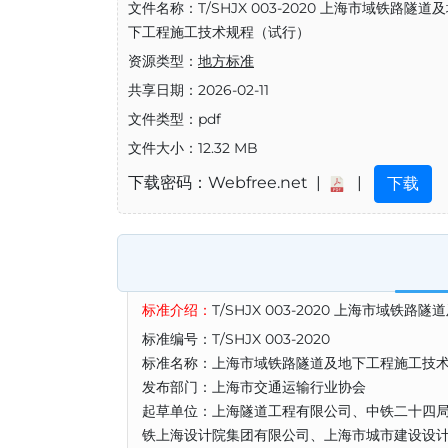
文件名称：T/SHJX 003-2020 上海市域铁路隧道
下工程施工技术规程（试行）
资源类型：
地方标准
共享日期：2026-02-11
文件类型：pdf
文件大小：12.32 MB
下载密码：Webfree.net |
|
下载
标准介绍：
T/SHJX 003-2020 上海市域
标准编号：T/SHJX 003-2020
标准名称：上海市域铁路隧道及地下工程施工技
发布部门：上海市交通运输行业协会
起草单位：上海隧道工程有限公司、中铁二十四
铁上海设计院集团有限公司、上海市城市建设设