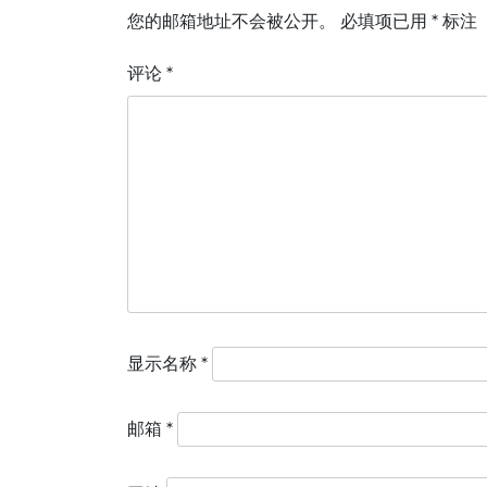
航
您的邮箱地址不会被公开。
必填项已用
*
标注
评论
*
显示名称
*
邮箱
*