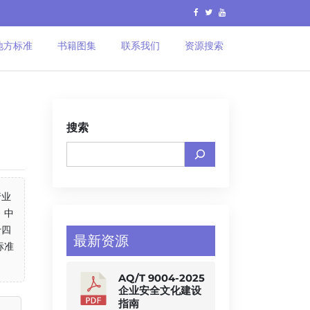
地方标准
书籍图集
联系我们
资源搜索
搜索
行业
、中
十四
最新资源
标准
AQ/T 9004-2025
企业安全文化建设
指南