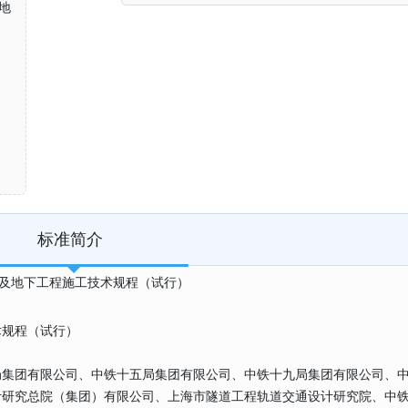
及地
标准简介
铁路隧道及地下工程施工技术规程（试行）
术规程（试行）
局集团有限公司、中铁十五局集团有限公司、中铁十九局集团有限公司、
计研究总院（集团）有限公司、上海市隧道工程轨道交通设计研究院、中