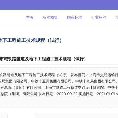
首页
标准图集
国家标准
行业标准
隧道及地下工程施工技术规程（试行）
20 上海市域铁路隧道及地下工程施工技术规程（试行）
上海市域铁路隧道及地下工程施工技术规程（试行） 发布部门：上海市交通运输
四局集团有限公司、中铁十五局集团有限公司、中铁十九局集团有限公司
研究总院（集团）有限公司、上海市隧道工程轨道交通设计研究院、中铁
团）有限公司 发布日期：2020-09-22 实施日期：2021-01-01 