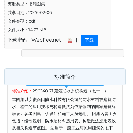
资源类型：
书籍图集
共享日期：2026-02-06
文件类型：pdf
文件大小：14.73 MB
下载密码：Webfree.net |
|
下载
标准简介
标准介绍：
25CJ40-71 建筑防水系统构造（七十一）
本图集以安徽酉阳防水科技有限公司的防水材料在建筑防
水工程中的应用技术与构造做法为依据编制的国家建筑标
准设计参考图集，供设计和施工人员选用。 图集内容主要
包括：编制说明、防水层材料选用表、构造做法选用表以
及相关构造节点图。 适用于一般工业与民用建筑的地下