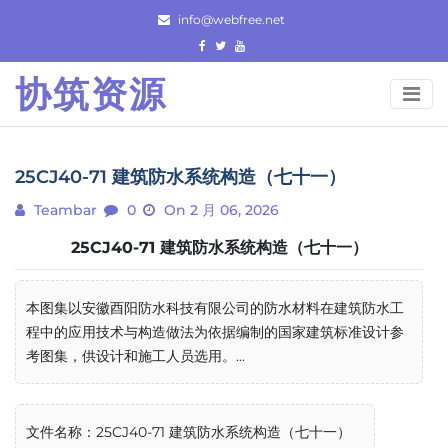
Skip
info@webfree.net
to
content
协筑资源
25CJ40-71 建筑防水系统构造（七十一）
Teambar
0
On 2 月 06, 2026
25CJ40-71 建筑防水系统构造（七十一）
本图集以安徽酉阳防水科技有限公司的防水材料在建筑防水工
程中的应用技术与构造做法为依据编制的国家建筑标准设计参
考图集，供设计和施工人员选用。...
文件名称：25CJ40-71 建筑防水系统构造（七十一）