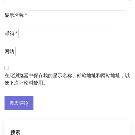
显示名称
*
邮箱
*
网站
在此浏览器中保存我的显示名称、邮箱地址和网站地址，以
便下次评论时使用。
搜索