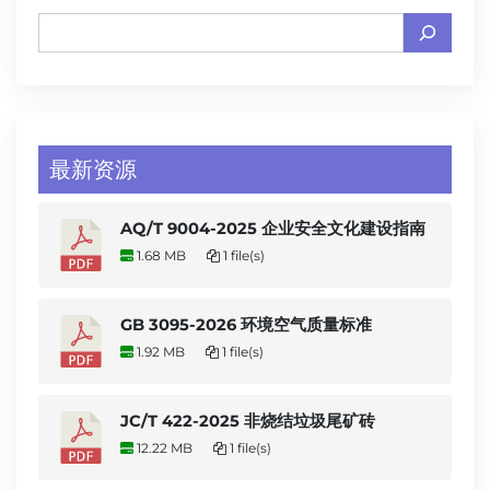
最新资源
AQ/T 9004-2025 企业安全文化建设指南
1.68 MB
1 file(s)
GB 3095-2026 环境空气质量标准
1.92 MB
1 file(s)
JC/T 422-2025 非烧结垃圾尾矿砖
12.22 MB
1 file(s)