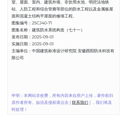
室、屋面、室内、建筑外墙、非饮用水池、明挖法地铁
站、人防工程和综合管廊等部位的防水工程以及金属板屋
面和混凝土结构平屋面的修缮工程。
图集编号：25CJ40-71
图集名称：建筑防水系统构造（七十一）
发布日期：2025-09-01
实施日期：2025-09-01
主编单位：中国建筑标准设计研究院 安徽酉阳防水科技有
限公司
申明：本网站非收费，所有内容来自用户上传，著作权归
原作者所有。如涉及侵权请点击 [
联系我们
] ，我们将及
时处理！