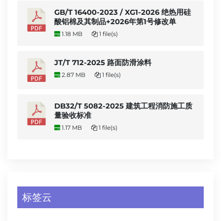
GB/T 16400-2023 / XG1-2026 绝热用硅
酸铝棉及其制品+2026年第1号修改单
1.18 MB
1 file(s)
JT/T 712-2025 路面防滑涂料
2.87 MB
1 file(s)
DB32/T 5082-2025 建筑工程消防施工质
量验收标准
1.17 MB
1 file(s)
标签云