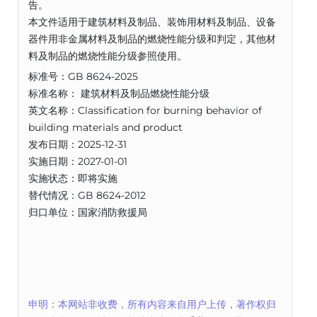
告。
本文件适用于建筑材料及制品、装饰用材料及制品、设备
器件用非金属材料及制品的燃烧性能分级和判定，其他材
料及制品的燃烧性能分级参照使用。
标准号：GB 8624-2025
标准名称： 建筑材料及制品燃烧性能分级
英文名称：Classification for burning behavior of
building materials and product
发布日期：2025-12-31
实施日期：2027-01-01
实施状态：即将实施
替代情况：GB 8624-2012
归口单位：国家消防救援局
申明：本网站非收费，所有内容来自用户上传，著作权归