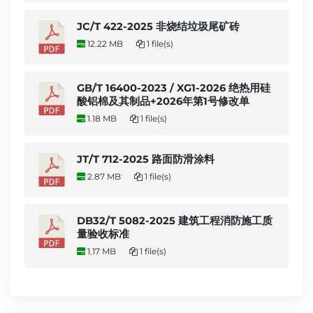
JC/T 422-2025 非烧结垃圾尾矿砖
12.22 MB
1 file(s)
GB/T 16400-2023 / XG1-2026 绝热用硅
酸铝棉及其制品+2026年第1号修改单
1.18 MB
1 file(s)
JT/T 712-2025 路面防滑涂料
2.87 MB
1 file(s)
DB32/T 5082-2025 建筑工程消防施工质
量验收标准
1.17 MB
1 file(s)