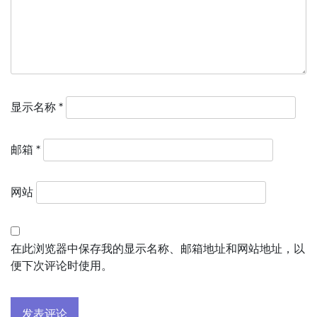
显示名称
*
邮箱
*
网站
在此浏览器中保存我的显示名称、邮箱地址和网站地址，以
便下次评论时使用。