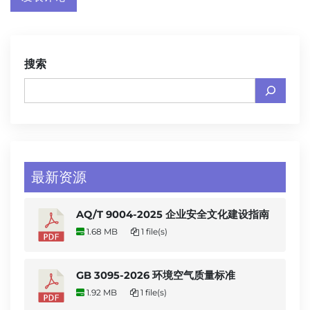
搜索
最新资源
AQ/T 9004-2025 企业安全文化建设指南
1.68 MB
1 file(s)
GB 3095-2026 环境空气质量标准
1.92 MB
1 file(s)