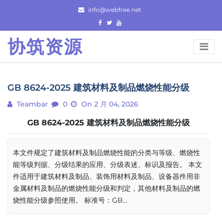
Skip
info@webfree.net
to
content
协筑资源
GB 8624-2025 建筑材料及制品燃烧性能分级
Teambar
0
On 2 月 04, 2026
GB 8624-2025 建筑材料及制品燃烧性能分级
本文件规定了建筑材料及制品燃烧性能的分类与等级、燃烧性
能等级判据、分级结果的应用、分级表述、标识及报告。 本文
件适用于建筑材料及制品、装饰用材料及制品、设备器件用非
金属材料及制品的燃烧性能分级和判定，其他材料及制品的燃
烧性能分级参照使用。 标准号：GB...