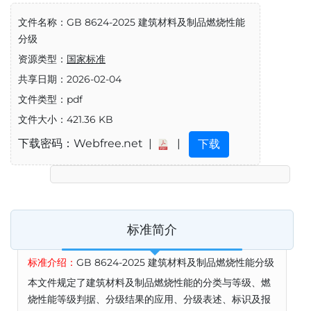
文件名称：GB 8624-2025 建筑材料及制品燃烧性能
分级
资源类型：
国家标准
共享日期：2026-02-04
文件类型：pdf
文件大小：421.36 KB
下载密码：Webfree.net |
|
下载
标准简介
标准介绍：
GB 8624-2025 建筑材料及制品燃烧性能分级
本文件规定了建筑材料及制品燃烧性能的分类与等级、燃
烧性能等级判据、分级结果的应用、分级表述、标识及报