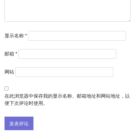
显示名称
*
邮箱
*
网站
在此浏览器中保存我的显示名称、邮箱地址和网站地址，以
便下次评论时使用。