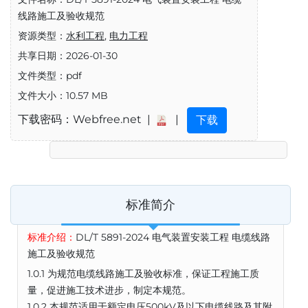
线路施工及验收规范
资源类型：
水利工程
,
电力工程
共享日期：2026-01-30
文件类型：pdf
文件大小：10.57 MB
下载密码：Webfree.net |
|
下载
标准简介
标准介绍：
DL/T 5891-2024 电气装置安装工程 电缆线路
施工及验收规范
1.0.1 为规范电缆线路施工及验收标准，保证工程施工质
量，促进施工技术进步，制定本规范。
1.0.2 本规范适用于额定电压500kV及以下电缆线路及其附