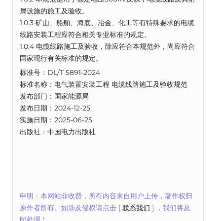
属设施的施工及验收。
1.0.3 矿山、船舶、海底、冶金、化工等有特殊要求的电缆
线路安装工程应符合相关专业标准的规定。
1.0.4 电缆线路施工及验收，除应符合本规范外，尚应符合
国家现行有关标准的规定。
标准号：DL/T 5891-2024
标准名称：电气装置安装工程 电缆线路施工及验收规范
发布部门：国家能源局
发布日期：2024-12-25
实施日期：2025-06-25
出版社：中国电力出版社
申明：本网站非收费，所有内容来自用户上传，著作权归
原作者所有。如涉及侵权请点击 [
联系我们
] ，我们将及
时处理！