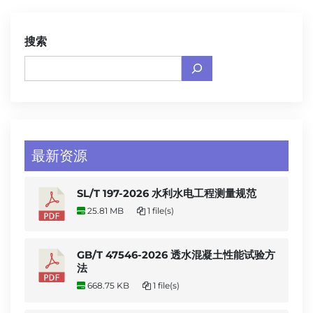
搜索
最新资源
SL/T 197-2026 水利水电工程测量规范
25.81 MB
1 file(s)
GB/T 47546-2026 透水混凝土性能试验方
法
668.75 KB
1 file(s)