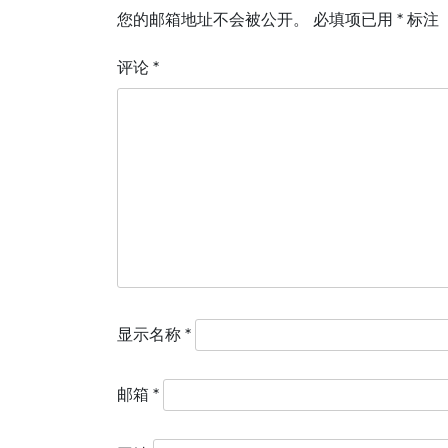
航
您的邮箱地址不会被公开。
必填项已用
*
标注
评论
*
显示名称
*
邮箱
*