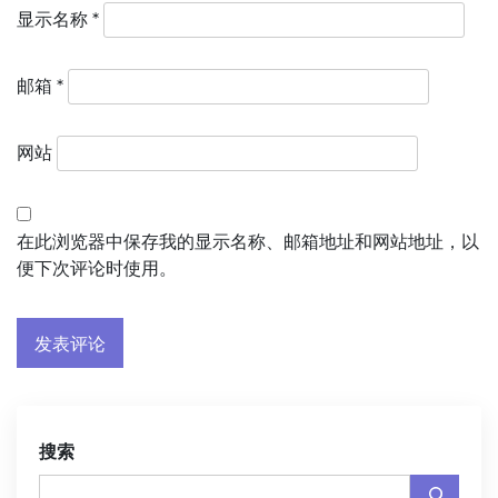
显示名称
*
邮箱
*
网站
在此浏览器中保存我的显示名称、邮箱地址和网站地址，以
便下次评论时使用。
搜索