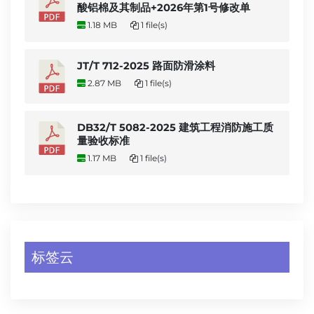
酸铝棉及其制品+2026年第1号修改单
1.18 MB
1 file(s)
JT/T 712-2025 路面防滑涂料
2.87 MB
1 file(s)
DB32/T 5082-2025 建筑工程消防施工质
量验收标准
1.17 MB
1 file(s)
标签云