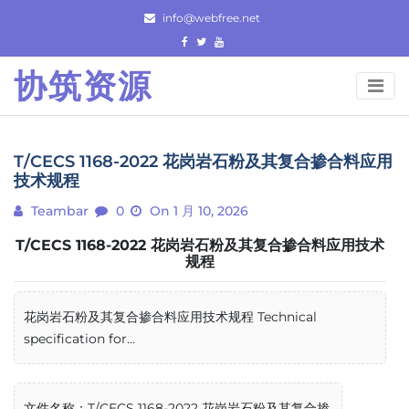
Skip
info@webfree.net
to
content
协筑资源
T/CECS 1168-2022 花岗岩石粉及其复合掺合料应用
技术规程
Teambar
0
On 1 月 10, 2026
T/CECS 1168-2022 花岗岩石粉及其复合掺合料应用技术
规程
花岗岩石粉及其复合掺合料应用技术规程 Technical
specification for...
文件名称：T/CECS 1168-2022 花岗岩石粉及其复合掺