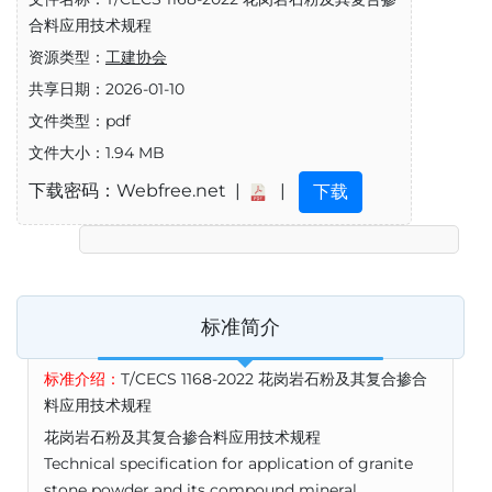
合料应用技术规程
资源类型：
工建协会
共享日期：2026-01-10
文件类型：pdf
文件大小：1.94 MB
下载密码：Webfree.net |
|
下载
标准简介
标准介绍：
T/CECS 1168-2022 花岗岩石粉及其复合掺合
料应用技术规程
花岗岩石粉及其复合掺合料应用技术规程
Technical specification for application of granite
stone powder and its compound mineral