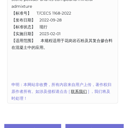
admixture
【标准号】 T/CECS 1168-2022
【发布日期】 2022-09-28
【标准状态】 现行
【实施日期】 2023-02-01
【适用范围】 本规程适用于花岗岩石粉及其复合掺合料
在混凝土中的应用。
申明：本网站非收费，所有内容来自用户上传，著作权归
原作者所有。如涉及侵权请点击 [
联系我们
] ，我们将及
时处理！