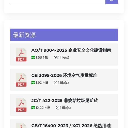
最新资源
AQ/T 9004-2025 企业安全文化建设指南
1.68 MB
1 file(s)
GB 3095-2026 环境空气质量标准
1.92 MB
1 file(s)
JC/T 422-2025 非烧结垃圾尾矿砖
12.22 MB
1 file(s)
GB/T 16400-2023 / XG1-2026 绝热用硅