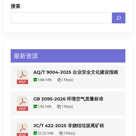
搜索
最新资源
AQ/T 9004-2025 企业安全文化建设指南
1.68 MB
1 file(s)
GB 3095-2026 环境空气质量标准
1.92 MB
1 file(s)
JC/T 422-2025 非烧结垃圾尾矿砖
12.22 MB
1 file(s)