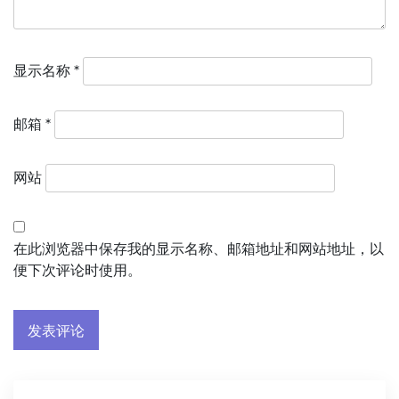
显示名称
*
邮箱
*
网站
在此浏览器中保存我的显示名称、邮箱地址和网站地址，以
便下次评论时使用。