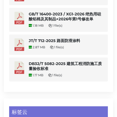
GB/T 16400-2023 / XG1-2026 绝热用硅
酸铝棉及其制品+2026年第1号修改单
1.18 MB
1 file(s)
JT/T 712-2025 路面防滑涂料
2.87 MB
1 file(s)
DB32/T 5082-2025 建筑工程消防施工质
量验收标准
1.17 MB
1 file(s)
标签云