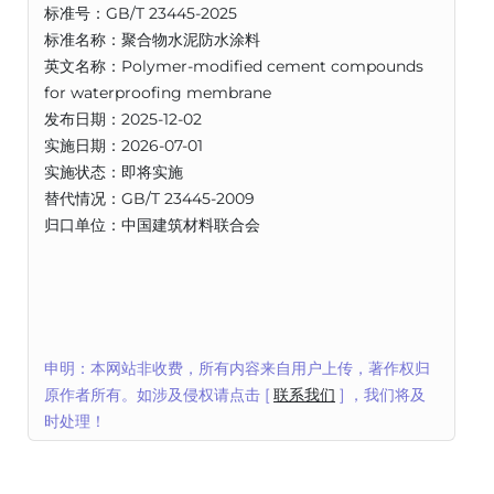
标准号：GB/T 23445-2025
标准名称：聚合物水泥防水涂料
英文名称：Polymer-modified cement compounds
for waterproofing membrane
发布日期：2025-12-02
实施日期：2026-07-01
实施状态：即将实施
替代情况：GB/T 23445-2009
归口单位：中国建筑材料联合会
申明：本网站非收费，所有内容来自用户上传，著作权归
原作者所有。如涉及侵权请点击 [
联系我们
] ，我们将及
时处理！