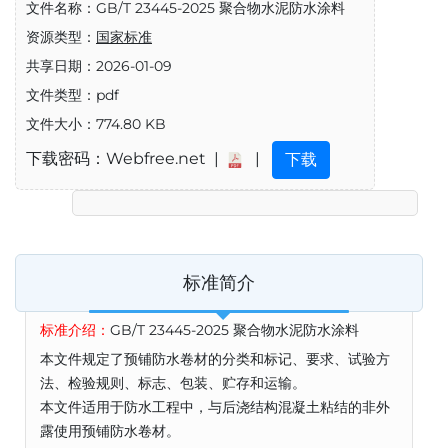
文件名称：GB/T 23445-2025 聚合物水泥防水涂料
资源类型：
国家标准
共享日期：2026-01-09
文件类型：pdf
文件大小：774.80 KB
下载密码：Webfree.net |
|
下载
标准简介
标准介绍：
GB/T 23445-2025 聚合物水泥防水涂料
本文件规定了预铺防水卷材的分类和标记、要求、试验方
法、检验规则、标志、包装、贮存和运输。
本文件适用于防水工程中，与后浇结构混凝土粘结的非外
露使用预铺防水卷材。