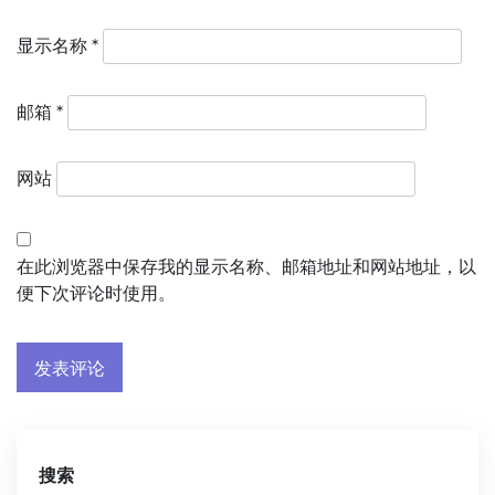
显示名称
*
邮箱
*
网站
在此浏览器中保存我的显示名称、邮箱地址和网站地址，以
便下次评论时使用。
搜索