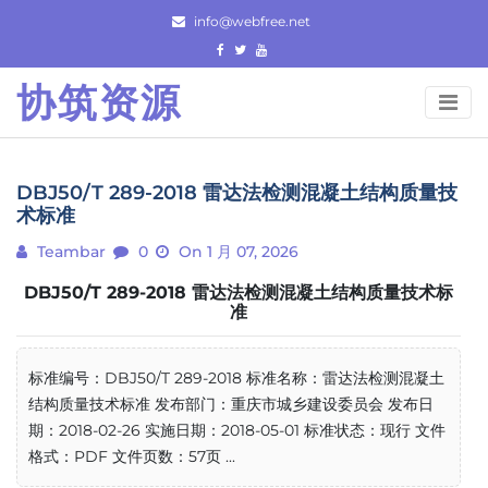
Skip
info@webfree.net
to
content
协筑资源
DBJ50/T 289-2018 雷达法检测混凝土结构质量技
术标准
Teambar
0
On 1 月 07, 2026
DBJ50/T 289-2018 雷达法检测混凝土结构质量技术标
准
标准编号：DBJ50/T 289-2018 标准名称：雷达法检测混凝土
结构质量技术标准 发布部门：重庆市城乡建设委员会 发布日
期：2018-02-26 实施日期：2018-05-01 标准状态：现行 文件
格式：PDF 文件页数：57页 ...