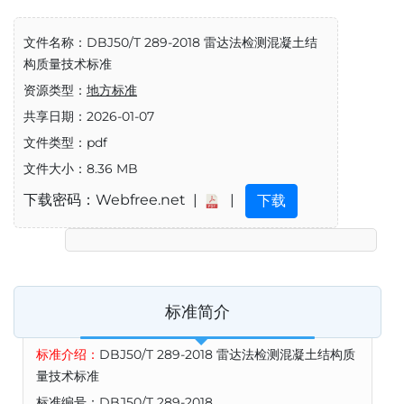
文件名称：DBJ50/T 289-2018 雷达法检测混凝土结
构质量技术标准
资源类型：
地方标准
共享日期：2026-01-07
文件类型：pdf
文件大小：8.36 MB
下载密码：Webfree.net |
|
下载
标准简介
标准介绍：
DBJ50/T 289-2018 雷达法检测混凝土结构质
量技术标准
标准编号：DBJ50/T 289-2018