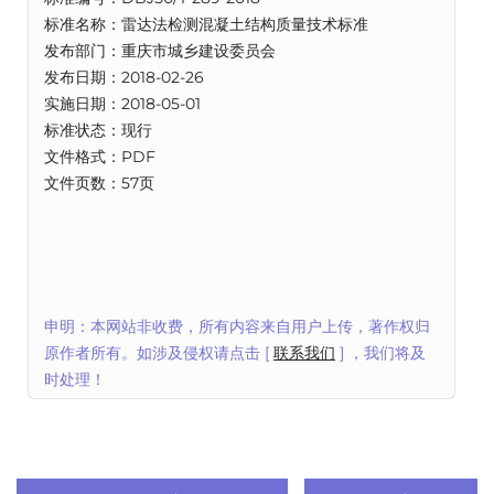
标准名称：雷达法检测混凝土结构质量技术标准
发布部门：重庆市城乡建设委员会
发布日期：2018-02-26
实施日期：2018-05-01
标准状态：现行
文件格式：PDF
文件页数：57页
申明：本网站非收费，所有内容来自用户上传，著作权归
原作者所有。如涉及侵权请点击 [
联系我们
] ，我们将及
时处理！