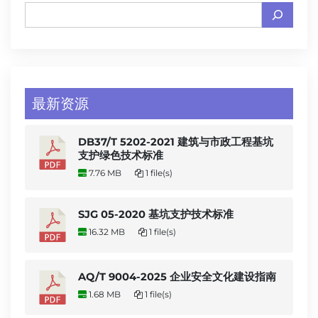
最新资源
DB37/T 5202-2021 建筑与市政工程基坑
支护绿色技术标准
7.76 MB
1 file(s)
SJG 05-2020 基坑支护技术标准
16.32 MB
1 file(s)
AQ/T 9004-2025 企业安全文化建设指南
1.68 MB
1 file(s)