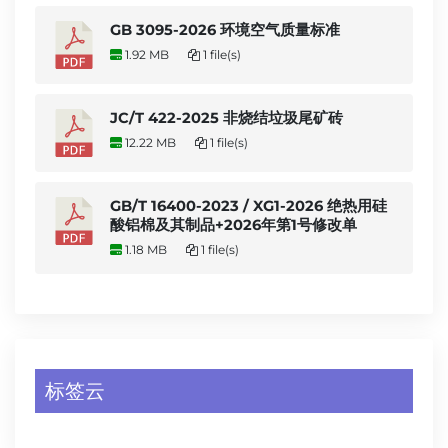
GB 3095-2026 环境空气质量标准
1.92 MB
1 file(s)
JC/T 422-2025 非烧结垃圾尾矿砖
12.22 MB
1 file(s)
GB/T 16400-2023 / XG1-2026 绝热用硅
酸铝棉及其制品+2026年第1号修改单
1.18 MB
1 file(s)
标签云