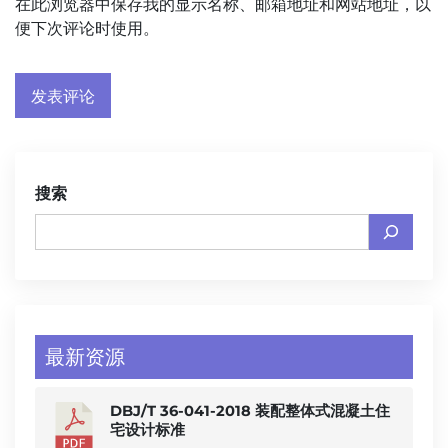
在此浏览器中保存我的显示名称、邮箱地址和网站地址，以
便下次评论时使用。
搜索
最新资源
DBJ/T 36-041-2018 装配整体式混凝土住
宅设计标准