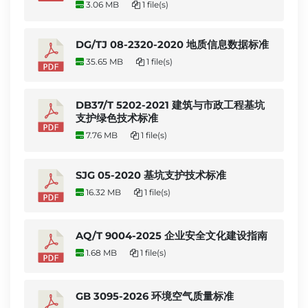
3.06 MB
1 file(s)
DG/TJ 08-2320-2020 地质信息数据标准
35.65 MB
1 file(s)
DB37/T 5202-2021 建筑与市政工程基坑
支护绿色技术标准
7.76 MB
1 file(s)
SJG 05-2020 基坑支护技术标准
16.32 MB
1 file(s)
AQ/T 9004-2025 企业安全文化建设指南
1.68 MB
1 file(s)
GB 3095-2026 环境空气质量标准