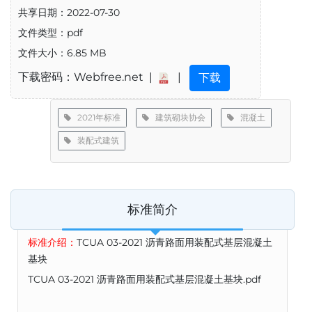
共享日期：2022-07-30
文件类型：pdf
文件大小：6.85 MB
下载密码：Webfree.net |
|
下载
2021年标准
建筑砌块协会
混凝土
装配式建筑
标准简介
标准介绍：
TCUA 03-2021 沥青路面用装配式基层混凝土
基块
TCUA 03-2021 沥青路面用装配式基层混凝土基块.pdf