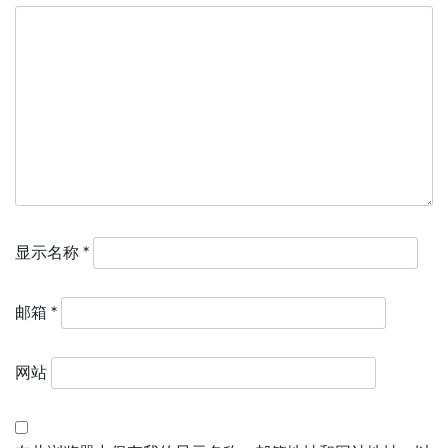
显示名称
*
邮箱
*
网站