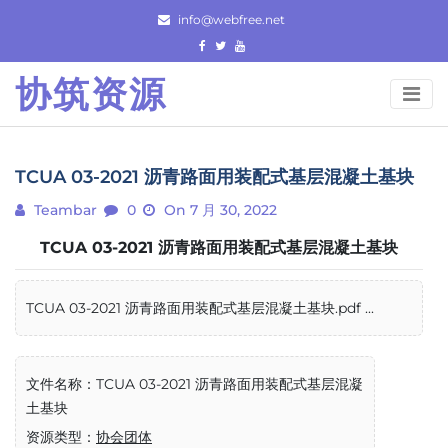
Skip
info@webfree.net
to
content
协筑资源
TCUA 03-2021 沥青路面用装配式基层混凝土基块
Teambar
0
On 7 月 30, 2022
TCUA 03-2021 沥青路面用装配式基层混凝土基块
TCUA 03-2021 沥青路面用装配式基层混凝土基块.pdf ...
文件名称：TCUA 03-2021 沥青路面用装配式基层混凝
土基块
资源类型：
协会团体