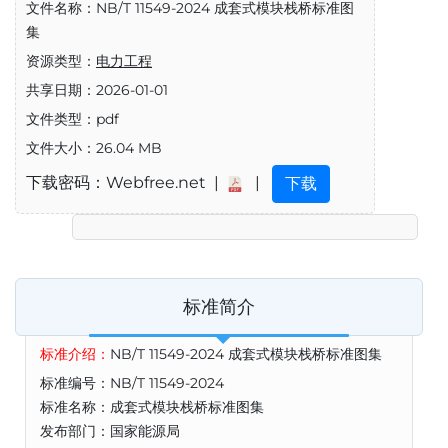
文件名称：NB/T 11549-2024 成套式模块栈桥标准图
集
资源类型：
电力工程
共享日期：2026-01-01
文件类型：pdf
文件大小：26.04 MB
下载密码：Webfree.net |
|
下载
标准简介
标准介绍：
NB/T 11549-2024 成套式模块栈桥标准图集
标准编号：NB/T 11549-2024
标准名称：成套式模块栈桥标准图集
发布部门：国家能源局