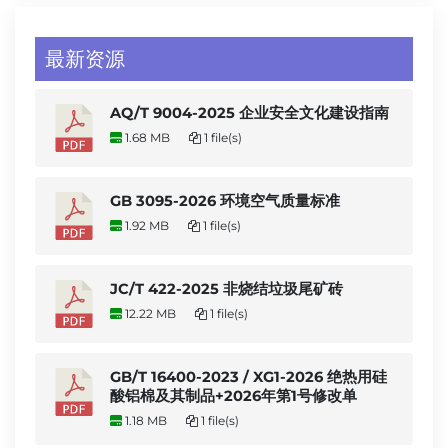
最新资源
AQ/T 9004-2025 企业安全文化建设指南
1.68 MB
1 file(s)
GB 3095-2026 环境空气质量标准
1.92 MB
1 file(s)
JC/T 422-2025 非烧结垃圾尾矿砖
12.22 MB
1 file(s)
GB/T 16400-2023 / XG1-2026 绝热用硅
酸铝棉及其制品+2026年第1号修改单
1.18 MB
1 file(s)