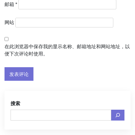
邮箱
*
网站
在此浏览器中保存我的显示名称、邮箱地址和网站地址，以
便下次评论时使用。
搜索