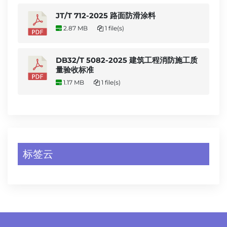
JT/T 712-2025 路面防滑涂料
2.87 MB
1 file(s)
DB32/T 5082-2025 建筑工程消防施工质
量验收标准
1.17 MB
1 file(s)
标签云