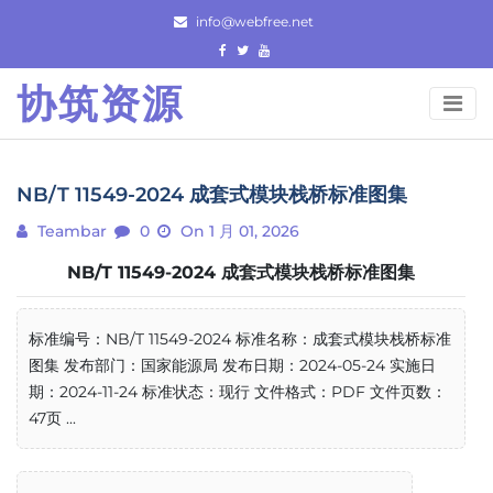
Skip
info@webfree.net
to
content
协筑资源
NB/T 11549-2024 成套式模块栈桥标准图集
Teambar
0
On 1 月 01, 2026
NB/T 11549-2024 成套式模块栈桥标准图集
标准编号：NB/T 11549-2024 标准名称：成套式模块栈桥标准
图集 发布部门：国家能源局 发布日期：2024-05-24 实施日
期：2024-11-24 标准状态：现行 文件格式：PDF 文件页数：
47页 ...