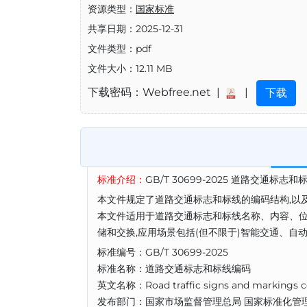
资源类型：
国家标准
共享日期：2025-12-31
文件类型：pdf
文件大小：12.11 MB
下载密码：Webfree.net |
|
下载
标准介绍：
GB/T 30699-2025 道路交通标志
本文件规定了道路交通标志和标线的编码结构,以
本文件适用于道路交通标志和标线名称、内容、
储和交换,应用场景包括(但不限于)智能交通、
标准编号：GB/T 30699-2025
标准名称：道路交通标志和标线编码
英文名称：Road traffic signs and markings 
发布部门：国家市场监督管理总局 国家标准化管