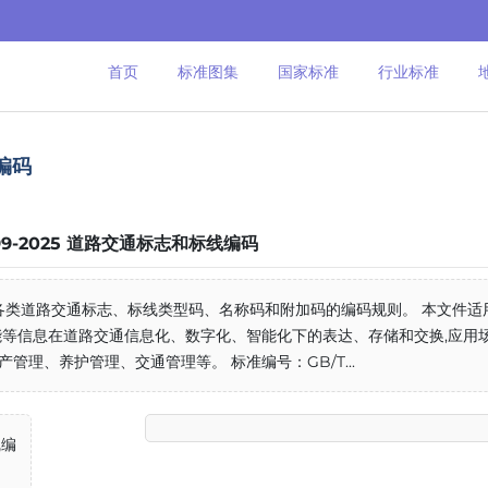
首页
标准图集
国家标准
行业标准
线编码
699-2025 道路交通标志和标线编码
各类道路交通标志、标线类型码、名称码和附加码的编码规则。 本文件适
等信息在道路交通信息化、数字化、智能化下的表达、存储和交换,应用
管理、养护管理、交通管理等。 标准编号：GB/T...
线编