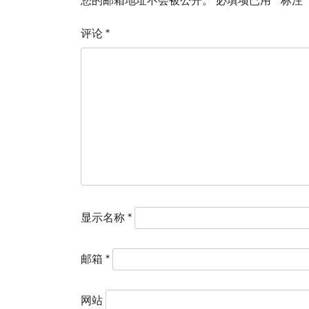
您的邮箱地址不会被公开。
必填项已用
*
标注
航
评论
*
显示名称
*
邮箱
*
网站