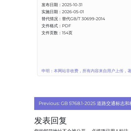
发布日期：2025-10-31
实施日期：2026-05-01
替代情况：替代GB/T 30699-2014
文件格式：PDF
文件页数：154页
申明：本网站非收费，所有内容来自用户上传，著
文
Previous:
GB 5768.1-2025 道路交通标
章
发表回复
导