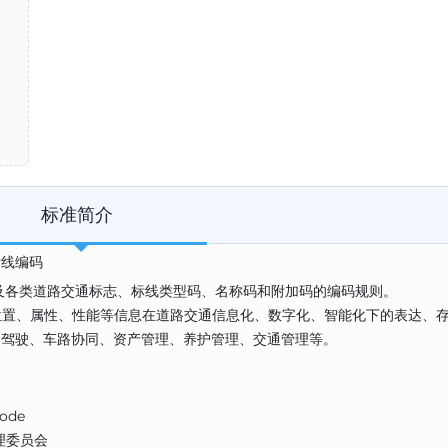
标准简介
和标线编码
及各类道路交通标志、标线类型码、名称码和附加码的编码规则。
位置、属性、性能等信息在道路交通信息化、数字化、智能化下的表达、
自动驾驶、车路协同、资产管理、养护管理、交通管理等。
code
理委员会