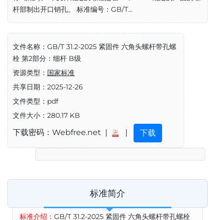
杆部制出开口销孔。 标准编号：GB/T...
文件名称：GB/T 31.2-2025 紧固件 六角头螺杆带孔螺
栓 第2部分：细杆 B级
资源类型：
国家标准
共享日期：2025-12-26
文件类型：pdf
文件大小：280.17 KB
下载密码：Webfree.net |
|
下载
标准简介
标准介绍：
GB/T 31.2-2025 紧固件 六角头螺杆带孔螺栓