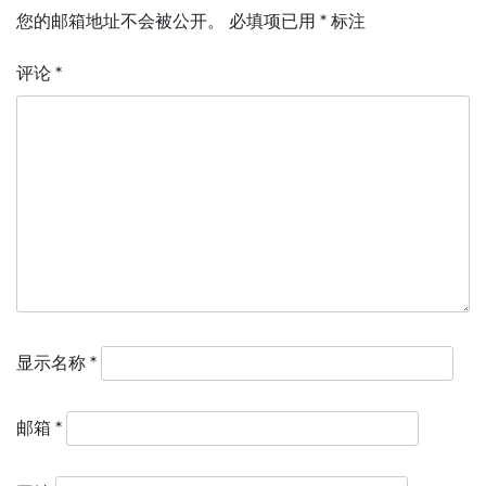
您的邮箱地址不会被公开。
必填项已用
*
标注
评论
*
显示名称
*
邮箱
*