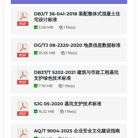
DBJ/T 36-041-2018 装配整体式混凝土住
宅设计标准
3.06 MB
1 file(s)
DG/TJ 08-2320-2020 地质信息数据标准
35.65 MB
1 file(s)
DB37/T 5202-2021 建筑与市政工程基坑
支护绿色技术标准
7.76 MB
1 file(s)
SJG 05-2020 基坑支护技术标准
16.32 MB
1 file(s)
AQ/T 9004-2025 企业安全文化建设指南