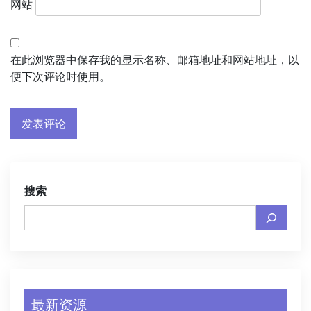
网站
在此浏览器中保存我的显示名称、邮箱地址和网站地址，以
便下次评论时使用。
搜索
最新资源