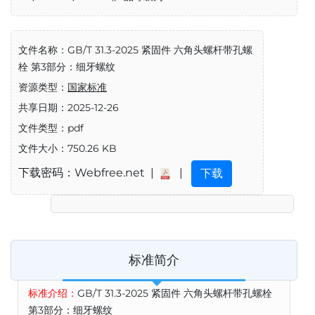
文件名称：GB/T 31.3-2025 紧固件 六角头螺杆带孔螺
栓 第3部分：细牙螺纹
资源类型：
国家标准
共享日期：2025-12-26
文件类型：pdf
文件大小：750.26 KB
下载密码：Webfree.net |
|
下载
标准简介
标准介绍：
GB/T 31.3-2025 紧固件 六角头螺杆带孔螺栓
第3部分：细牙螺纹