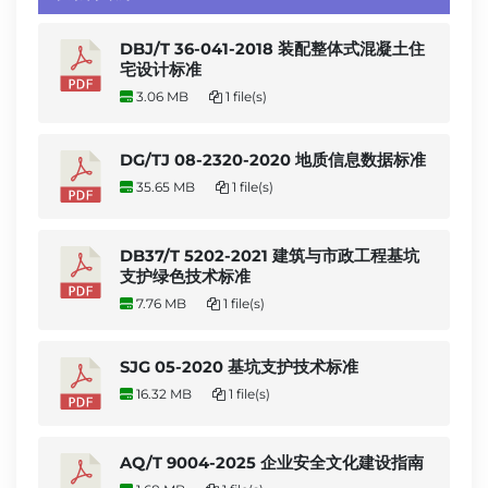
DBJ/T 36-041-2018 装配整体式混凝土住
宅设计标准
3.06 MB
1 file(s)
DG/TJ 08-2320-2020 地质信息数据标准
35.65 MB
1 file(s)
DB37/T 5202-2021 建筑与市政工程基坑
支护绿色技术标准
7.76 MB
1 file(s)
SJG 05-2020 基坑支护技术标准
16.32 MB
1 file(s)
AQ/T 9004-2025 企业安全文化建设指南