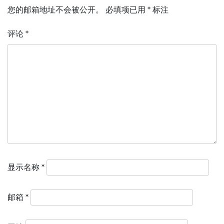
您的邮箱地址不会被公开。
必填项已用
*
标注
评论
*
显示名称
*
邮箱
*