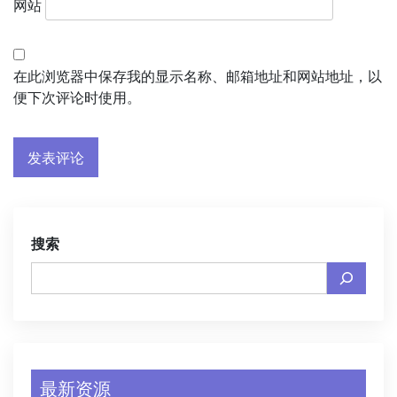
网站
在此浏览器中保存我的显示名称、邮箱地址和网站地址，以
便下次评论时使用。
搜索
最新资源