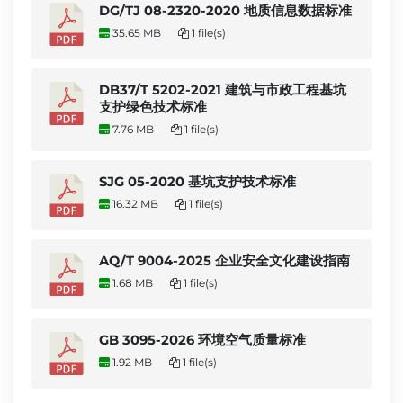
DG/TJ 08-2320-2020 地质信息数据标准
35.65 MB
1 file(s)
DB37/T 5202-2021 建筑与市政工程基坑
支护绿色技术标准
7.76 MB
1 file(s)
SJG 05-2020 基坑支护技术标准
16.32 MB
1 file(s)
AQ/T 9004-2025 企业安全文化建设指南
1.68 MB
1 file(s)
GB 3095-2026 环境空气质量标准
1.92 MB
1 file(s)