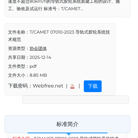
速度不超过80km/h的导轨式胶轮系统新建工程的设计、施
工、验收及试运行 标准号：T/CAMET...
文件名称：T/CAMET 07010-2023 导轨式胶轮系统技
术规范
资源类型：
协会团体
共享日期：2025-12-14
文件类型：pdf
文件大小：8.85 MB
下载密码：Webfree.net |
|
下载
标准简介