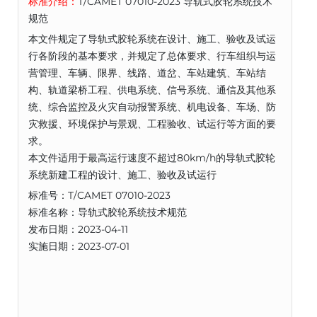
标准介绍：
T/CAMET 07010-2023 导轨式胶轮系统技术
规范
本文件规定了导轨式胶轮系统在设计、施工、验收及试运
行各阶段的基本要求，并规定了总体要求、行车组织与运
营管理、车辆、限界、线路、道岔、车站建筑、车站结
构、轨道梁桥工程、供电系统、信号系统、通信及其他系
统、综合监控及火灾自动报警系统、机电设备、车场、防
灾救援、环境保护与景观、工程验收、试运行等方面的要
求。
本文件适用于最高运行速度不超过80km/h的导轨式胶轮
系统新建工程的设计、施工、验收及试运行
标准号：T/CAMET 07010-2023
标准名称：导轨式胶轮系统技术规范
发布日期：2023-04-11
实施日期：2023-07-01