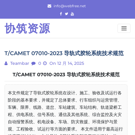
Skip
info@webfree.net
to
content
协筑资源
T/CAMET 07010-2023 导轨式胶轮系统技术规范
Teambar
0
On 12 月 14, 2025
T/CAMET 07010-2023 导轨式胶轮系统技术规范
本文件规定了导轨式胶轮系统在设计、施工、验收及试运行各
阶段的基本要求，并规定了总体要求、行车组织与运营管理、
车辆、限界、线路、道岔、车站建筑、车站结构、轨道梁桥工
程、供电系统、信号系统、通信及其他系统、综合监控及火灾
自动报警系统、机电设备、车场、防灾救援、环境保护与景
观、工程验收、试运行等方面的要求。 本文件适用于最高运行