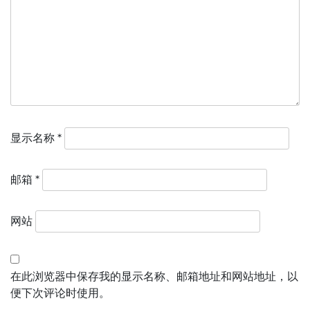
显示名称
*
邮箱
*
网站
在此浏览器中保存我的显示名称、邮箱地址和网站地址，以
便下次评论时使用。