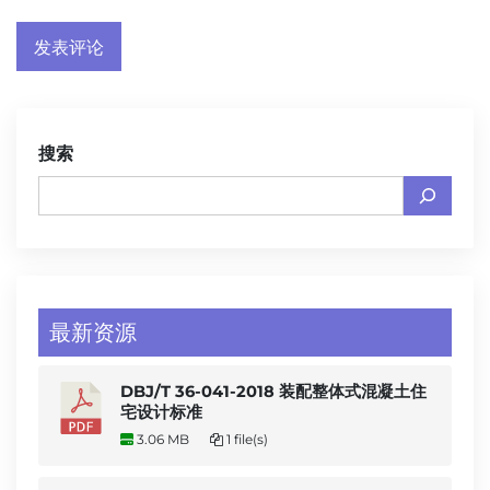
搜索
最新资源
DBJ/T 36-041-2018 装配整体式混凝土住
宅设计标准
3.06 MB
1 file(s)