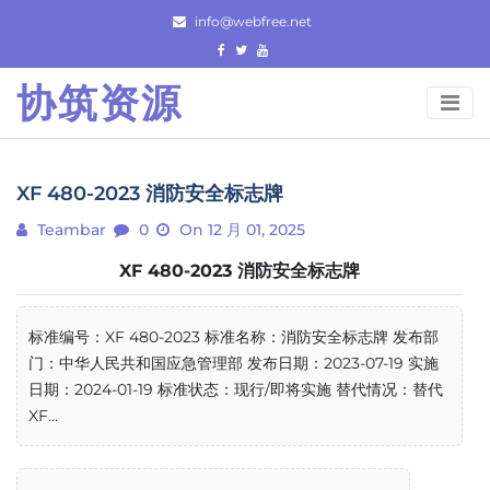
Skip
info@webfree.net
to
content
协筑资源
XF 480-2023 消防安全标志牌
Teambar
0
On 12 月 01, 2025
XF 480-2023 消防安全标志牌
标准编号：XF 480-2023 标准名称：消防安全标志牌 发布部
门：中华人民共和国应急管理部 发布日期：2023-07-19 实施
日期：2024-01-19 标准状态：现行/即将实施 替代情况：替代
XF...