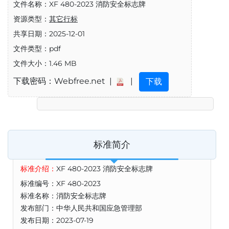
文件名称：XF 480-2023 消防安全标志牌
资源类型：
其它行标
共享日期：2025-12-01
文件类型：pdf
文件大小：1.46 MB
下载密码：Webfree.net |
|
下载
标准简介
标准介绍：
XF 480-2023 消防安全标志牌
标准编号：XF 480-2023
标准名称：消防安全标志牌
发布部门：中华人民共和国应急管理部
发布日期：2023-07-19