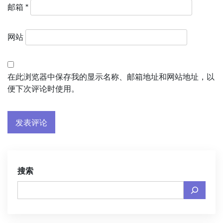
邮箱
*
网站
在此浏览器中保存我的显示名称、邮箱地址和网站地址，以
便下次评论时使用。
搜索