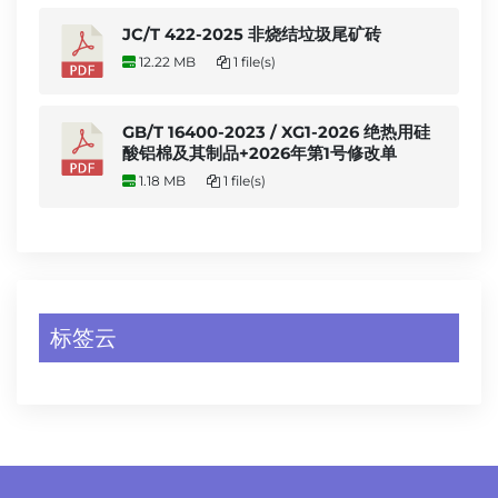
JC/T 422-2025 非烧结垃圾尾矿砖
12.22 MB
1 file(s)
GB/T 16400-2023 / XG1-2026 绝热用硅
酸铝棉及其制品+2026年第1号修改单
1.18 MB
1 file(s)
标签云