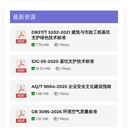
最新资源
DB37/T 5202-2021 建筑与市政工程基坑
支护绿色技术标准
7.76 MB
1 file(s)
SJG 05-2020 基坑支护技术标准
16.32 MB
1 file(s)
AQ/T 9004-2025 企业安全文化建设指南
1.68 MB
1 file(s)
GB 3095-2026 环境空气质量标准
1.92 MB
1 file(s)