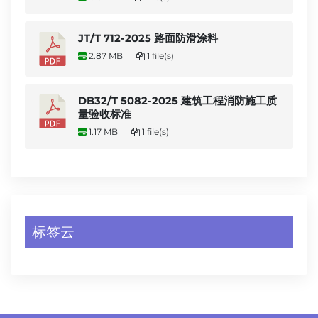
JT/T 712-2025 路面防滑涂料
2.87 MB
1 file(s)
DB32/T 5082-2025 建筑工程消防施工质
量验收标准
1.17 MB
1 file(s)
标签云