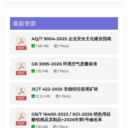
最新资源
AQ/T 9004-2025 企业安全文化建设指南
1.68 MB
1 file(s)
GB 3095-2026 环境空气质量标准
1.92 MB
1 file(s)
JC/T 422-2025 非烧结垃圾尾矿砖
12.22 MB
1 file(s)
GB/T 16400-2023 / XG1-2026 绝热用硅
酸铝棉及其制品+2026年第1号修改单
1.18 MB
1 file(s)