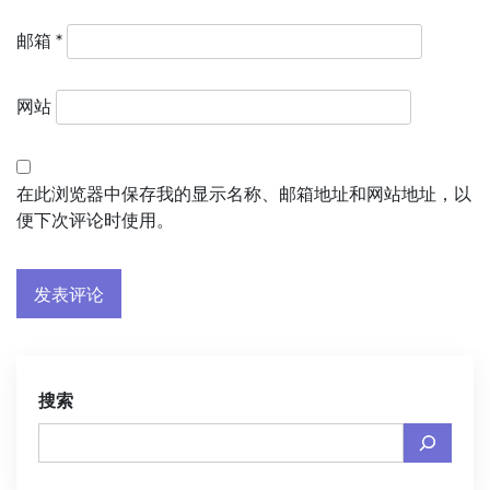
邮箱
*
网站
在此浏览器中保存我的显示名称、邮箱地址和网站地址，以
便下次评论时使用。
搜索