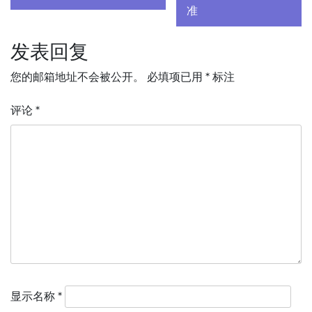
导
准
航
发表回复
您的邮箱地址不会被公开。
必填项已用
*
标注
评论
*
显示名称
*