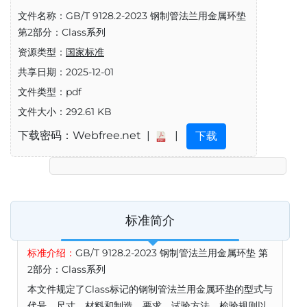
文件名称：GB/T 9128.2-2023 钢制管法兰用金属环垫
第2部分：Class系列
资源类型：
国家标准
共享日期：2025-12-01
文件类型：pdf
文件大小：292.61 KB
下载密码：Webfree.net |
|
下载
标准简介
标准介绍：
GB/T 9128.2-2023 钢制管法兰用金属环垫 第
2部分：Class系列
本文件规定了Class标记的钢制管法兰用金属环垫的型式与
代号、尺寸、材料和制造、要求、试验方法、检验规则以