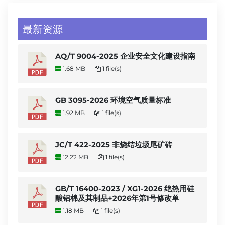
最新资源
AQ/T 9004-2025 企业安全文化建设指南
1.68 MB
1 file(s)
GB 3095-2026 环境空气质量标准
1.92 MB
1 file(s)
JC/T 422-2025 非烧结垃圾尾矿砖
12.22 MB
1 file(s)
GB/T 16400-2023 / XG1-2026 绝热用硅
酸铝棉及其制品+2026年第1号修改单
1.18 MB
1 file(s)