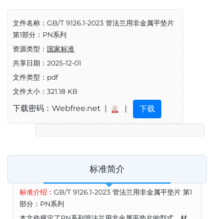
文件名称：GB/T 9126.1-2023 管法兰用非金属平垫片
第1部分：PN系列
资源类型：
国家标准
共享日期：2025-12-01
文件类型：pdf
文件大小：321.18 KB
下载密码：Webfree.net |
|
下载
标准简介
标准介绍：
GB/T 9126.1-2023 管法兰用非金属平垫片 第1
部分：PN系列
本文件规定了PN系列管法兰用非金属平垫片的型式、材