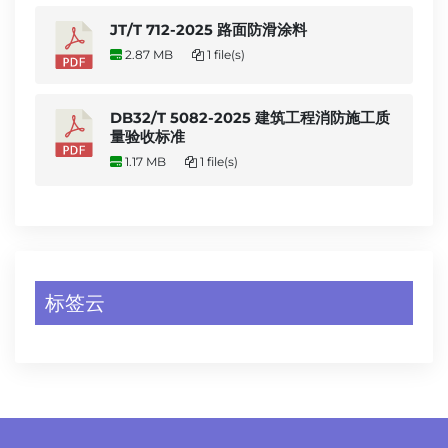
JT/T 712-2025 路面防滑涂料
2.87 MB
1 file(s)
DB32/T 5082-2025 建筑工程消防施工质
量验收标准
1.17 MB
1 file(s)
标签云