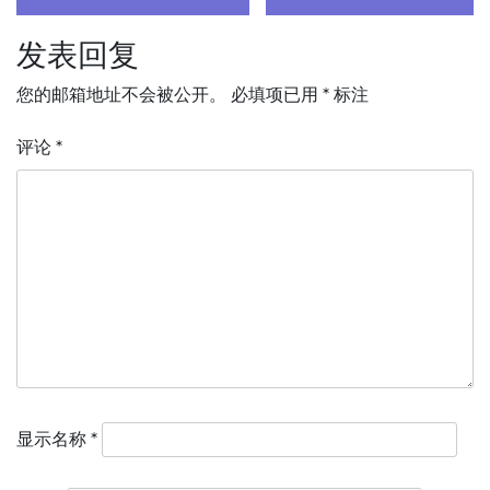
航
发表回复
您的邮箱地址不会被公开。
必填项已用
*
标注
评论
*
显示名称
*