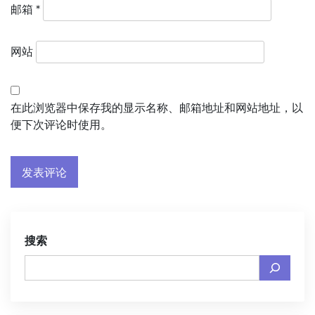
邮箱
*
网站
在此浏览器中保存我的显示名称、邮箱地址和网站地址，以
便下次评论时使用。
搜索