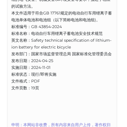
的试验方法。
本文件适用于符合GB 17761规定的电动自行车用锂离子蓄
电池单体电池和电池组（以下简称电池和电池组)。
标准编号：GB 43854-2024
标准名称：电动自行车用锂离子蓄电池安全技术规范
英文名称：Safety technical specification of lithium-
ion battery for electric bicycle
发布部门：国家市场监督管理总局 国家标准化管理委员会
发布日期：2024-04-25
实施日期：2024-11-01
标准状态：现行/即将实施
文件格式：PDF
文件页数：19页
申明：本网站非收费，所有内容来自用户上传，著作权归