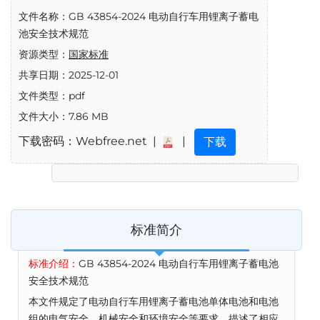
文件名称：GB 43854-2024 电动自行车用锂离子蓄电
池安全技术规范
资源类型：
国家标准
共享日期：2025-12-01
文件类型：pdf
文件大小：7.86 MB
下载密码：Webfree.net |
|
下载
标准简介
标准介绍：
GB 43854-2024 电动自行车用锂离子蓄电池
安全技术规范
本文件规定了电动自行车用锂离子蓄电池单体电池和电池
组的电气安全、机械安全和环境安全等要求，描述了相应