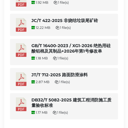
1.92 MB
1 file(s)
JC/T 422-2025 非烧结垃圾尾矿砖
12.22 MB
1 file(s)
GB/T 16400-2023 / XG1-2026 绝热用硅
酸铝棉及其制品+2026年第1号修改单
1.18 MB
1 file(s)
JT/T 712-2025 路面防滑涂料
2.87 MB
1 file(s)
DB32/T 5082-2025 建筑工程消防施工质
量验收标准
1.17 MB
1 file(s)