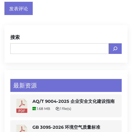
搜索
最新资源
AQ/T 9004-2025 企业安全文化建设指南
1.68 MB
1 file(s)
GB 3095-2026 环境空气质量标准