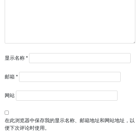
显示名称
*
邮箱
*
网站
在此浏览器中保存我的显示名称、邮箱地址和网站地址，以
便下次评论时使用。