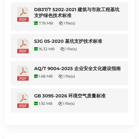
DB37/T 5202-2021 建筑与市政工程基坑
支护绿色技术标准
7.76 MB
1 file(s)
SJG 05-2020 基坑支护技术标准
16.32 MB
1 file(s)
AQ/T 9004-2025 企业安全文化建设指南
1.68 MB
1 file(s)
GB 3095-2026 环境空气质量标准
1.92 MB
1 file(s)