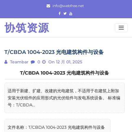
Skip
info@webfree.net
to
content
协筑资源
T/CBDA 1004-2023 光电建筑构件与设备
Teambar
0
On 12 月 01, 2025
T/CBDA 1004-2023 光电建筑构件与设备
适用于新建、扩建、改建的光电建筑，不适用于在建筑上附加
安装光伏组件的应用形式的光伏组件与发电系统设备。 标准编
号：T/CBDA...
文件名称：T/CBDA 1004-2023 光电建筑构件与设备