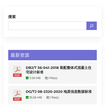
搜索
最新资源
DBJ/T 36-041-2018 装配整体式混凝土住
宅设计标准
3.06 MB
1 file(s)
DG/TJ 08-2320-2020 地质信息数据标准
35.65 MB
1 file(s)