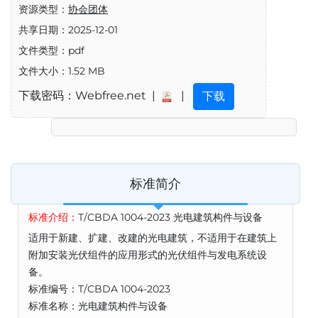
资源类型：
协会团体
共享日期：2025-12-01
文件类型：pdf
文件大小：1.52 MB
下载密码：Webfree.net |
|
下载
标准简介
标准介绍：
T/CBDA 1004-2023 光电建筑构件与设备
适用于新建、扩建、改建的光电建筑，不适用于在建筑上
附加安装光伏组件的应用形式的光伏组件与发电系统设
备。
标准编号：T/CBDA 1004-2023
标准名称：光电建筑构件与设备