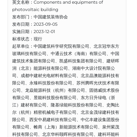
英文名称：Components and equipments of
photovoltaic building
发布部门：中国建筑装饰协会
发布日期：2023-09-05
实施日期：2023-12-01
标准状态：现行
起草单位：中国建筑科学研究院有限公司、北京冠华东方
玻璃科技有限公司、中通云技术（海南）有限公司、中国
建筑技术集团有限公司、凯盛科技集团有限公司、建研晖
润（北京）能源科技有限公司、湖南中大设计院有限公
司、成都中建材光电材料有限公司、北京晶澳能源科技有
限公司、永臻科技股份有限公司、苏州腾晖光伏技术有限
公司、龙焱能源科技（杭州）有限公司、固德威技术股份
有限公司、昱能科技股份有限公司、东方日升绿电（浙
江）建材有限公司、隆基绿能科技股份有限公司、史陶比
尔（杭州）精密机械电子有限公司、北京金茂绿建科技有
限公司、西安中易建科技有限公司、中亿丰建设集团股份
有限公司、帷商（上海）新能源技术有限公司、泉州紫茂
科技有限公司、北京华科颐晖科技有限公司、建科环能科