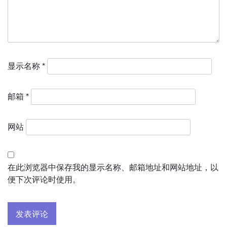
显示名称
*
邮箱
*
网站
在此浏览器中保存我的显示名称、邮箱地址和网站地址，以
便下次评论时使用。