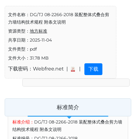
文件名称：DG/TJ 08-2266-2018 装配整体式叠合剪
力墙结构技术规程 附条文说明
资源类型：
地方标准
共享日期：2025-11-04
文件类型：pdf
文件大小：31.78 MB
下载密码：Webfree.net |
|
下载
标准简介
标准介绍：
DG/TJ 08-2266-2018 装配整体式叠合剪力墙
结构技术规程 附条文说明
标准编号：DG/TJ 08-2266-2018