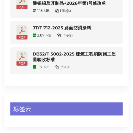
酸铝棉及其制品+2026年第1号修改单
1.18 MB
1 file(s)
JT/T 712-2025 路面防滑涂料
2.87 MB
1 file(s)
DB32/T 5082-2025 建筑工程消防施工质
量验收标准
1.17 MB
1 file(s)
标签云