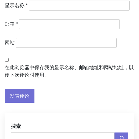
显示名称
*
邮箱
*
网站
在此浏览器中保存我的显示名称、邮箱地址和网站地址，以
便下次评论时使用。
搜索