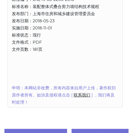
标准名称：装配整体式叠合剪力墙结构技术规程
发布部门：上海市住房和城乡建设管理委员会
发布日期：2018-05-23
实施日期：2018-11-01
标准状态：现行
文件格式：PDF
文件页数：181页
申明：本网站非收费，所有内容来自用户上传，著作权归
原作者所有。如涉及侵权请点击 [
联系我们
] ，我们将及
时处理！