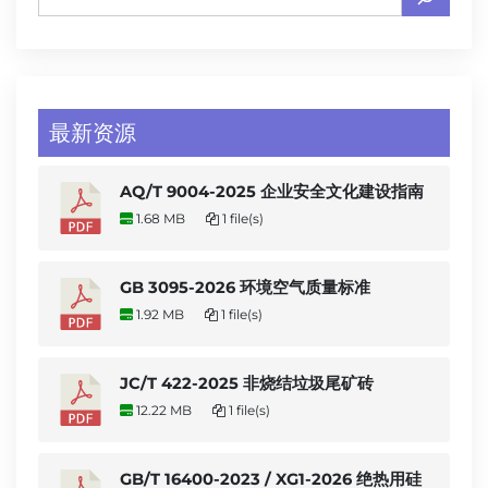
最新资源
AQ/T 9004-2025 企业安全文化建设指南
1.68 MB
1 file(s)
GB 3095-2026 环境空气质量标准
1.92 MB
1 file(s)
JC/T 422-2025 非烧结垃圾尾矿砖
12.22 MB
1 file(s)
GB/T 16400-2023 / XG1-2026 绝热用硅