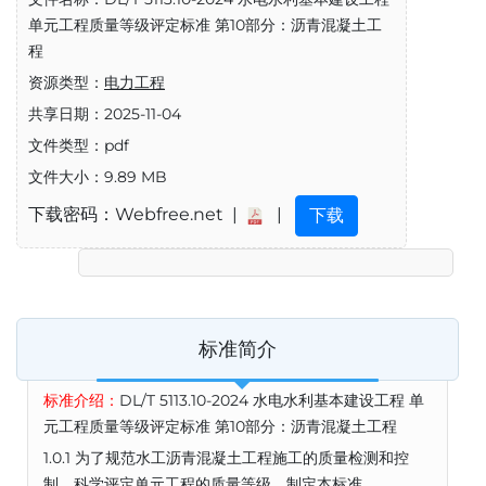
单元工程质量等级评定标准 第10部分：沥青混凝土工
程
资源类型：
电力工程
共享日期：2025-11-04
文件类型：pdf
文件大小：9.89 MB
下载密码：Webfree.net |
|
下载
标准简介
标准介绍：
DL/T 5113.10-2024 水电水利基本建设工程 单
元工程质量等级评定标准 第10部分：沥青混凝土工程
1.0.1 为了规范水工沥青混凝土工程施工的质量检测和控
制，科学评定单元工程的质量等级，制定本标准。