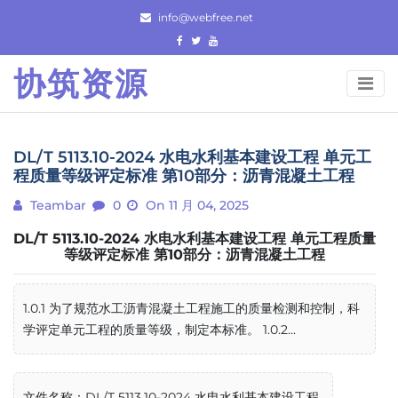
Skip
info@webfree.net
to
content
协筑资源
DL/T 5113.10-2024 水电水利基本建设工程 单元工
程质量等级评定标准 第10部分：沥青混凝土工程
Teambar
0
On 11 月 04, 2025
DL/T 5113.10-2024 水电水利基本建设工程 单元工程质量
等级评定标准 第10部分：沥青混凝土工程
1.0.1 为了规范水工沥青混凝土工程施工的质量检测和控制，科
学评定单元工程的质量等级，制定本标准。 1.0.2...
文件名称：DL/T 5113.10-2024 水电水利基本建设工程