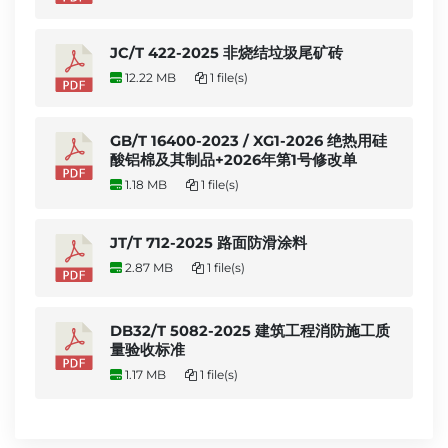
JC/T 422-2025 非烧结垃圾尾矿砖
12.22 MB
1 file(s)
GB/T 16400-2023 / XG1-2026 绝热用硅
酸铝棉及其制品+2026年第1号修改单
1.18 MB
1 file(s)
JT/T 712-2025 路面防滑涂料
2.87 MB
1 file(s)
DB32/T 5082-2025 建筑工程消防施工质
量验收标准
1.17 MB
1 file(s)