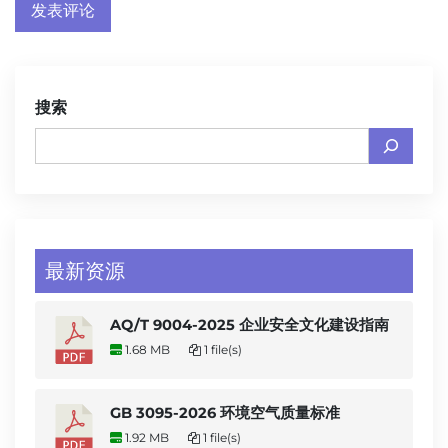
搜索
最新资源
AQ/T 9004-2025 企业安全文化建设指南
1.68 MB
1 file(s)
GB 3095-2026 环境空气质量标准
1.92 MB
1 file(s)