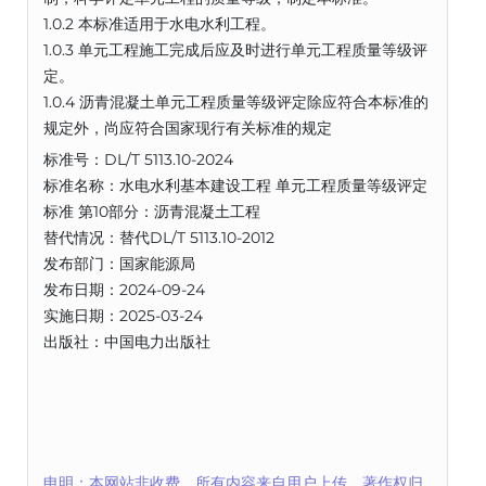
1.0.2 本标准适用于水电水利工程。
1.0.3 单元工程施工完成后应及时进行单元工程质量等级评
定。
1.0.4 沥青混凝土单元工程质量等级评定除应符合本标准的
规定外，尚应符合国家现行有关标准的规定
标准号：DL/T 5113.10-2024
标准名称：水电水利基本建设工程 单元工程质量等级评定
标准 第10部分：沥青混凝土工程
替代情况：替代DL/T 5113.10-2012
发布部门：国家能源局
发布日期：2024-09-24
实施日期：2025-03-24
出版社：中国电力出版社
申明：本网站非收费，所有内容来自用户上传，著作权归