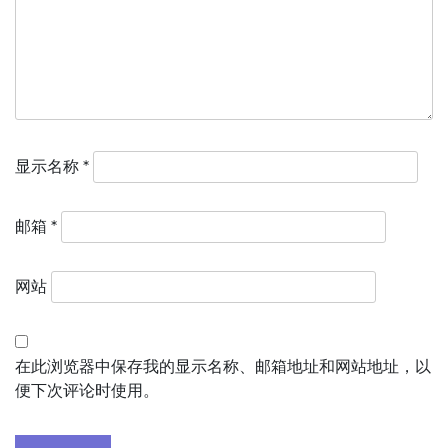
显示名称
*
邮箱
*
网站
在此浏览器中保存我的显示名称、邮箱地址和网站地址，以
便下次评论时使用。