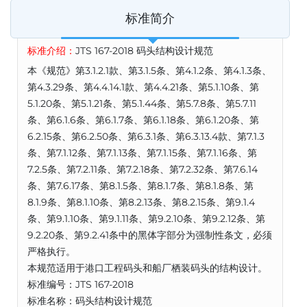
标准简介
标准介绍：
JTS 167-2018 码头结构设计规范
本《规范》第3.1.2.1款、第3.1.5条、第4.1.2条、第4.1.3条、
第4.3.29条、第4.4.14.1款、第4.4.21条、第5.1.10条、第
5.1.20条、第5.1.21条、第5.1.44条、第5.7.8条、第5.7.11
条、第6.1.6条、第6.1.7条、第6.1.18条、第6.1.20条、第
6.2.15条、第6.2.50条、第6.3.1条、第6.3.13.4款、第7.1.3
条、第7.1.12条、第7.1.13条、第7.1.15条、第7.1.16条、第
7.2.5条、第7.2.11条、第7.2.18条、第7.2.32条、第7.6.14
条、第7.6.17条、第8.1.5条、第8.1.7条、第8.1.8条、第
8.1.9条、第8.1.10条、第8.2.13条、第8.2.15条、第9.1.4
条、第9.1.10条、第9.1.11条、第9.2.10条、第9.2.12条、第
9.2.20条、第9.2.41条中的黑体字部分为强制性条文，必须
严格执行。
本规范适用于港口工程码头和船厂栖装码头的结构设计。
标准编号：JTS 167-2018
标准名称：码头结构设计规范