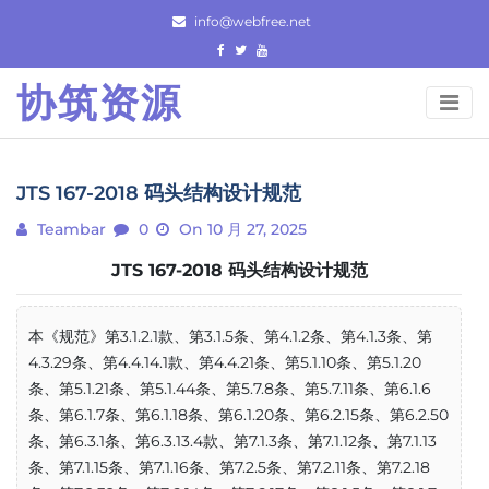
Skip
info@webfree.net
to
content
协筑资源
JTS 167-2018 码头结构设计规范
Teambar
0
On 10 月 27, 2025
JTS 167-2018 码头结构设计规范
本《规范》第3.1.2.1款、第3.1.5条、第4.1.2条、第4.1.3条、第
4.3.29条、第4.4.14.1款、第4.4.21条、第5.1.10条、第5.1.20
条、第5.1.21条、第5.1.44条、第5.7.8条、第5.7.11条、第6.1.6
条、第6.1.7条、第6.1.18条、第6.1.20条、第6.2.15条、第6.2.50
条、第6.3.1条、第6.3.13.4款、第7.1.3条、第7.1.12条、第7.1.13
条、第7.1.15条、第7.1.16条、第7.2.5条、第7.2.11条、第7.2.18