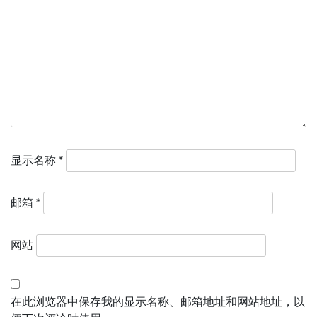
显示名称
*
邮箱
*
网站
在此浏览器中保存我的显示名称、邮箱地址和网站地址，以