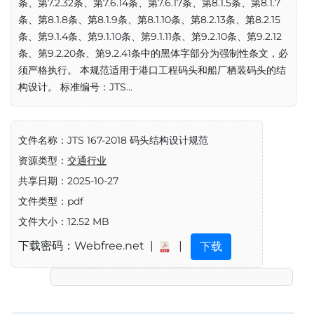
条、第7.2.32条、第7.6.14条、第7.6.17条、第8.1.5条、第8.1.7
条、第8.1.8条、第8.1.9条、第8.1.10条、第8.2.13条、第8.2.15
条、第9.1.4条、第9.1.10条、第9.1.11条、第9.2.10条、第9.2.12
条、第9.2.20条、第9.2.41条中的黑体字部分为强制性条文，必
须严格执行。 本规范适用于港口工程码头和船厂栖装码头的结
构设计。 标准编号：JTS...
文件名称：JTS 167-2018 码头结构设计规范
资源类型：
交通行业
共享日期：2025-10-27
文件类型：pdf
文件大小：12.52 MB
下载密码：Webfree.net |
|
下载