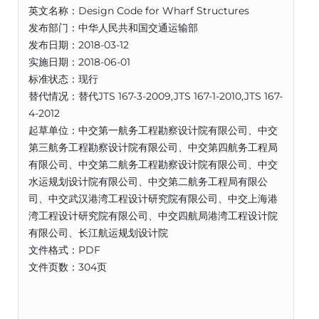
英文名称：Design Code for Wharf Structures
发布部门：中华人民共和国交通运输部
发布日期：2018-03-12
实施日期：2018-06-01
标准状态：现行
替代情况：替代JTS 167-3-2009,JTS 167-1-2010,JTS 167-
4-2012
起草单位：中交第一航务工程勘察设计院有限公司、中交
第三航务工程勘察设计院有限公司、中交第四航务工程局
有限公司、中交第二航务工程勘察设计院有限公司、中交
水运规划设计院有限公司、中交第二航务工程局有限公
司、中交武汉港湾工程设计研究院有限公司、中交上海港
湾工程设计研究院有限公司、中交四航局港湾工程设计院
有限公司、长江航运规划设计院
文件格式：PDF
文件页数：304页