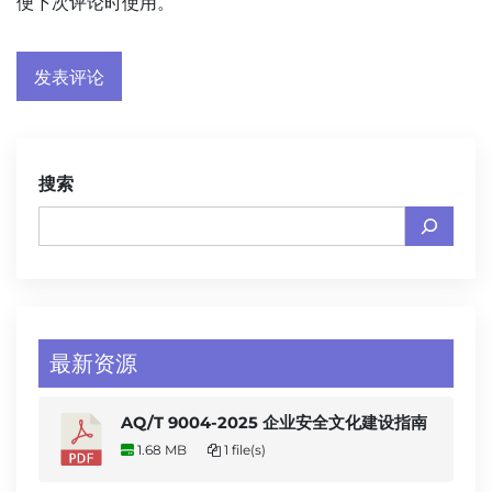
便下次评论时使用。
搜索
最新资源
AQ/T 9004-2025 企业安全文化建设指南
1.68 MB
1 file(s)