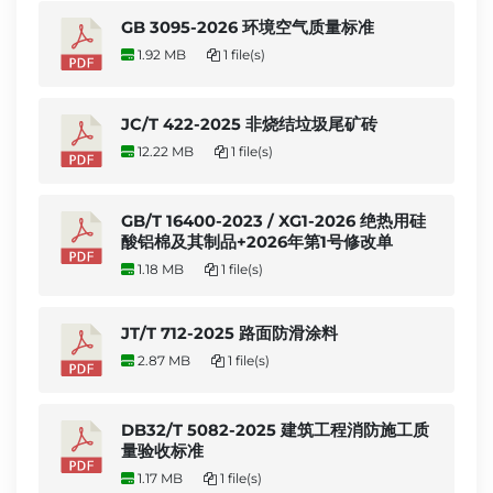
GB 3095-2026 环境空气质量标准
1.92 MB
1 file(s)
JC/T 422-2025 非烧结垃圾尾矿砖
12.22 MB
1 file(s)
GB/T 16400-2023 / XG1-2026 绝热用硅
酸铝棉及其制品+2026年第1号修改单
1.18 MB
1 file(s)
JT/T 712-2025 路面防滑涂料
2.87 MB
1 file(s)
DB32/T 5082-2025 建筑工程消防施工质
量验收标准
1.17 MB
1 file(s)