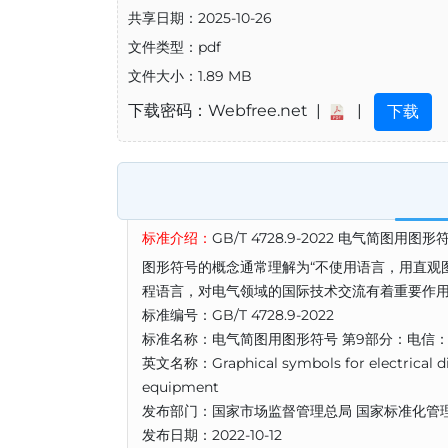
共享日期：2025-10-26
文件类型：pdf
文件大小：1.89 MB
下载密码：Webfree.net |
|
下载
标准介绍：
GB/T 4728.9-2022 电气简图
图形符号的概念通常理解为“不使用语言，用直观
程语言，对电气领域的国际技术交流有着重要作
标准编号：GB/T 4728.9-2022
标准名称：电气简图用图形符号 第9部分：电信
英文名称：Graphical symbols for electrical d
equipment
发布部门：国家市场监督管理总局 国家标准化管
发布日期：2022-10-12