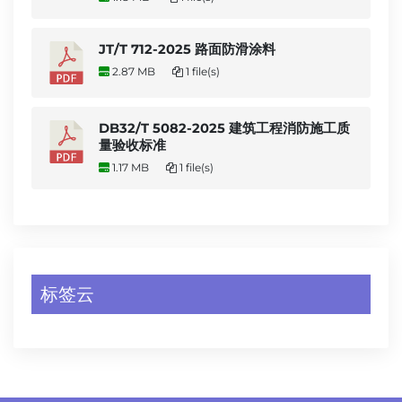
JT/T 712-2025 路面防滑涂料
2.87 MB
1 file(s)
DB32/T 5082-2025 建筑工程消防施工质
量验收标准
1.17 MB
1 file(s)
标签云