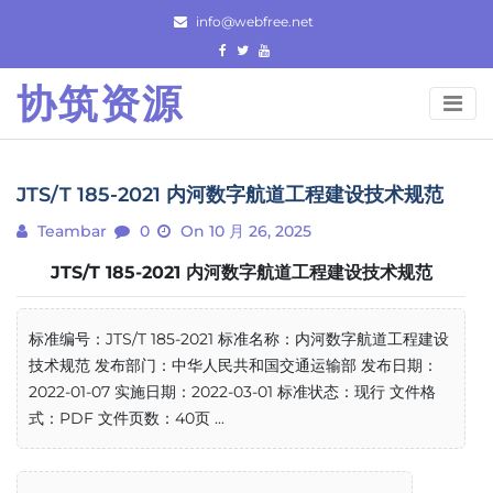
Skip
info@webfree.net
to
content
协筑资源
JTS/T 185-2021 内河数字航道工程建设技术规范
Teambar
0
On 10 月 26, 2025
JTS/T 185-2021 内河数字航道工程建设技术规范
标准编号：JTS/T 185-2021 标准名称：内河数字航道工程建设
技术规范 发布部门：中华人民共和国交通运输部 发布日期：
2022-01-07 实施日期：2022-03-01 标准状态：现行 文件格
式：PDF 文件页数：40页 ...