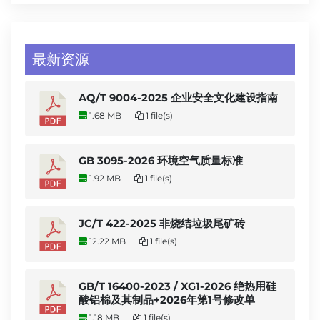
最新资源
AQ/T 9004-2025 企业安全文化建设指南
1.68 MB
1 file(s)
GB 3095-2026 环境空气质量标准
1.92 MB
1 file(s)
JC/T 422-2025 非烧结垃圾尾矿砖
12.22 MB
1 file(s)
GB/T 16400-2023 / XG1-2026 绝热用硅
酸铝棉及其制品+2026年第1号修改单
1.18 MB
1 file(s)