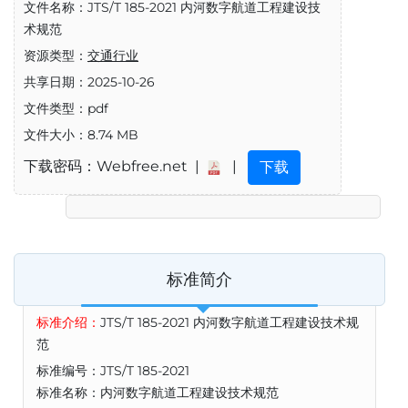
文件名称：JTS/T 185-2021 内河数字航道工程建设技
术规范
资源类型：
交通行业
共享日期：2025-10-26
文件类型：pdf
文件大小：8.74 MB
下载密码：Webfree.net |
|
下载
标准简介
标准介绍：
JTS/T 185-2021 内河数字航道工程建设技术规
范
标准编号：JTS/T 185-2021
标准名称：内河数字航道工程建设技术规范