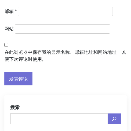
邮箱
*
网站
在此浏览器中保存我的显示名称、邮箱地址和网站地址，以
便下次评论时使用。
搜索