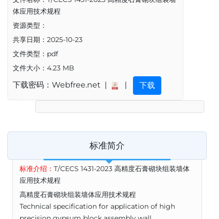
体应用技术规程
资源类型：
共享日期：2025-10-23
文件类型：pdf
文件大小：4.23 MB
下载密码：Webfree.net |
|
下载
标准简介
标准介绍：
T/CECS 1431-2023 高精度石膏砌块组装墙体
应用技术规程
高精度石膏砌块组装墙体应用技术规程
Technical specification for application of high
precision gypsum block assembly wall