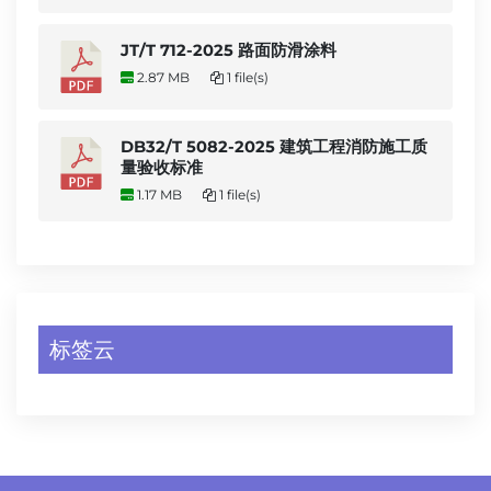
JT/T 712-2025 路面防滑涂料
2.87 MB
1 file(s)
DB32/T 5082-2025 建筑工程消防施工质
量验收标准
1.17 MB
1 file(s)
标签云