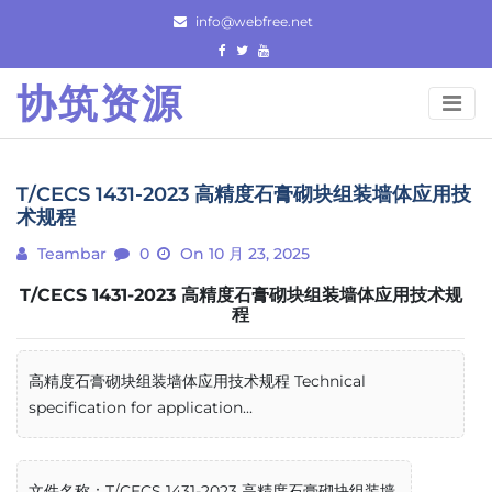
Skip
info@webfree.net
to
content
协筑资源
T/CECS 1431-2023 高精度石膏砌块组装墙体应用技
术规程
Teambar
0
On 10 月 23, 2025
T/CECS 1431-2023 高精度石膏砌块组装墙体应用技术规
程
高精度石膏砌块组装墙体应用技术规程 Technical
specification for application...
文件名称：T/CECS 1431-2023 高精度石膏砌块组装墙