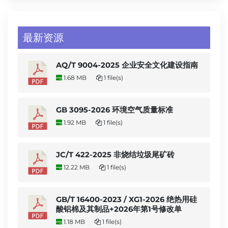
最新资源
AQ/T 9004-2025 企业安全文化建设指南
1.68 MB
1 file(s)
GB 3095-2026 环境空气质量标准
1.92 MB
1 file(s)
JC/T 422-2025 非烧结垃圾尾矿砖
12.22 MB
1 file(s)
GB/T 16400-2023 / XG1-2026 绝热用硅
酸铝棉及其制品+2026年第1号修改单
1.18 MB
1 file(s)