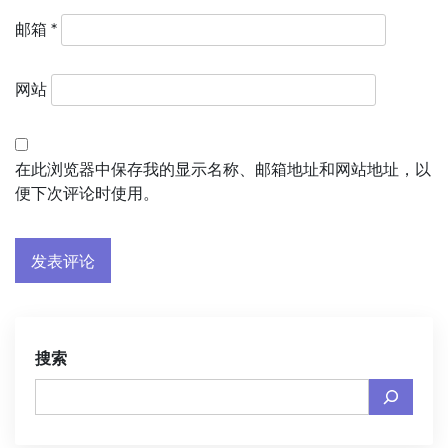
邮箱
*
网站
在此浏览器中保存我的显示名称、邮箱地址和网站地址，以
便下次评论时使用。
搜索