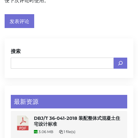
便下次评论时使用。
搜索
最新资源
DBJ/T 36-041-2018 装配整体式混凝土住
宅设计标准
3.06 MB
1 file(s)