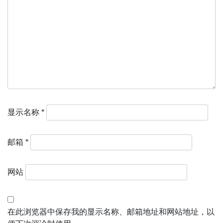
显示名称
*
邮箱
*
网站
在此浏览器中保存我的显示名称、邮箱地址和网站地址，以