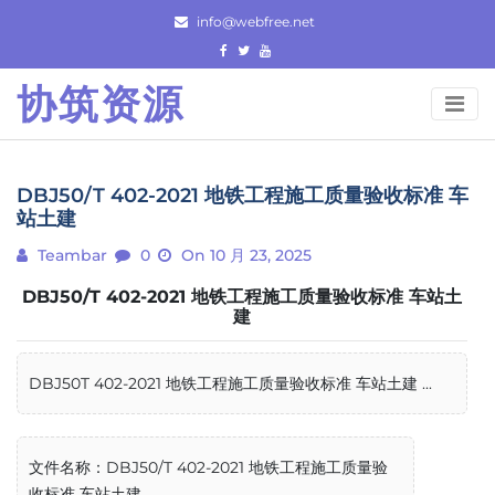
Skip
info@webfree.net
to
content
协筑资源
DBJ50/T 402-2021 地铁工程施工质量验收标准 车
站土建
Teambar
0
On 10 月 23, 2025
DBJ50/T 402-2021 地铁工程施工质量验收标准 车站土
建
DBJ50T 402-2021 地铁工程施工质量验收标准 车站土建 ...
文件名称：DBJ50/T 402-2021 地铁工程施工质量验
收标准 车站土建