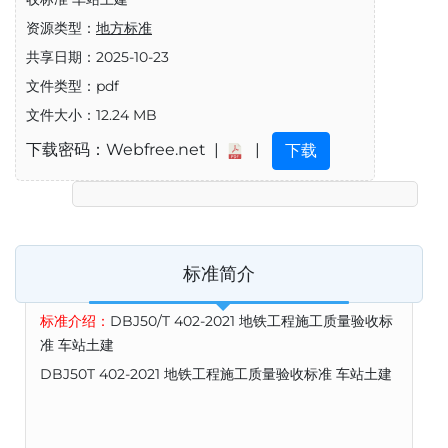
资源类型：
地方标准
共享日期：2025-10-23
文件类型：pdf
文件大小：12.24 MB
下载密码：Webfree.net |
|
下载
标准简介
标准介绍：
DBJ50/T 402-2021 地铁工程施工质量验收标
准 车站土建
DBJ50T 402-2021 地铁工程施工质量验收标准 车站土建