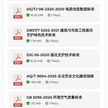
DG/TJ 08-2320-2020 地质信息数据标准
35.65 MB
1 file(s)
DB37/T 5202-2021 建筑与市政工程基坑
支护绿色技术标准
7.76 MB
1 file(s)
SJG 05-2020 基坑支护技术标准
16.32 MB
1 file(s)
AQ/T 9004-2025 企业安全文化建设指南
1.68 MB
1 file(s)
GB 3095-2026 环境空气质量标准
1.92 MB
1 file(s)