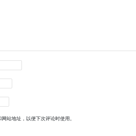
和网站地址，以便下次评论时使用。