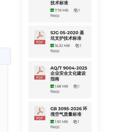
技术标准
7.76 MB
1
file(s)
SJG 05-2020 基
坑支护技术标准
16.32 MB
1
file(s)
AQ/T 9004-2025
企业安全文化建设
指南
1.68 MB
1
file(s)
GB 3095-2026 环
境空气质量标准
1.92 MB
1
file(s)