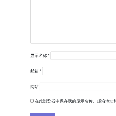
显示名称
*
邮箱
*
网站
在此浏览器中保存我的显示名称、邮箱地址