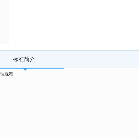
标准简介
量管理规程