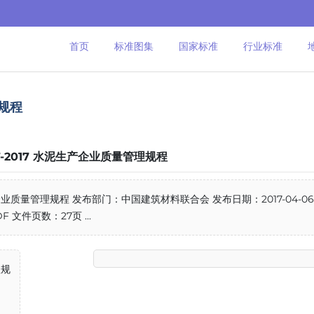
首页
标准图集
国家标准
行业标准
理规程
17-2017 水泥生产企业质量管理规程
产企业质量管理规程 发布部门：中国建筑材料联合会 发布日期：2017-04-06
 文件页数：27页 ...
理规