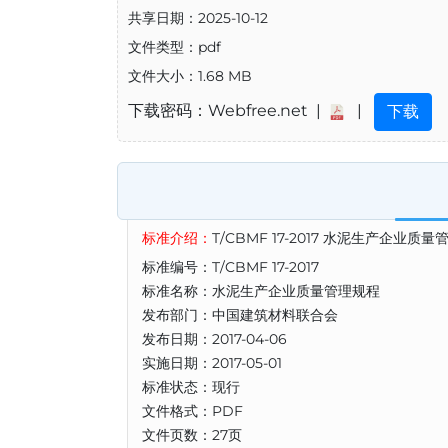
共享日期：2025-10-12
文件类型：pdf
文件大小：1.68 MB
下载密码：Webfree.net |
|
下载
标准介绍：
T/CBMF 17-2017 水泥生产企业质
标准编号：T/CBMF 17-2017
标准名称：水泥生产企业质量管理规程
发布部门：中国建筑材料联合会
发布日期：2017-04-06
实施日期：2017-05-01
标准状态：现行
文件格式：PDF
文件页数：27页