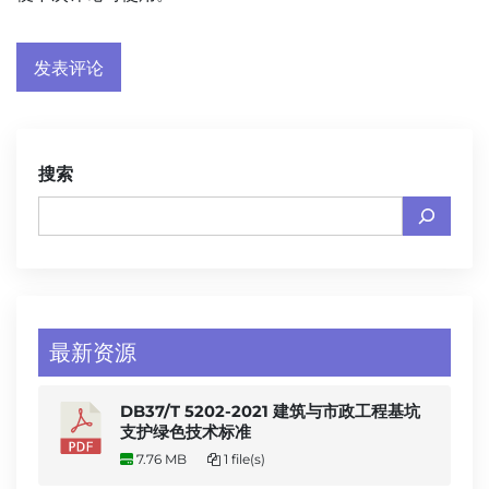
搜索
最新资源
DB37/T 5202-2021 建筑与市政工程基坑
支护绿色技术标准
7.76 MB
1 file(s)