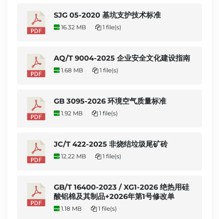
SJG 05-2020 基坑支护技术标准
16.32 MB
1 file(s)
AQ/T 9004-2025 企业安全文化建设指南
1.68 MB
1 file(s)
GB 3095-2026 环境空气质量标准
1.92 MB
1 file(s)
JC/T 422-2025 非烧结垃圾尾矿砖
12.22 MB
1 file(s)
GB/T 16400-2023 / XG1-2026 绝热用硅
酸铝棉及其制品+2026年第1号修改单
1.18 MB
1 file(s)