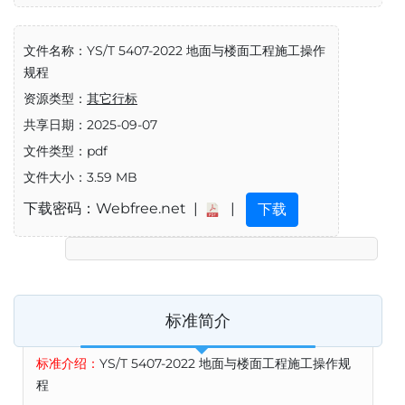
文件名称：YS/T 5407-2022 地面与楼面工程施工操作
规程
资源类型：
其它行标
共享日期：2025-09-07
文件类型：pdf
文件大小：3.59 MB
下载密码：Webfree.net |
|
下载
标准简介
标准介绍：
YS/T 5407-2022 地面与楼面工程施工操作规
程