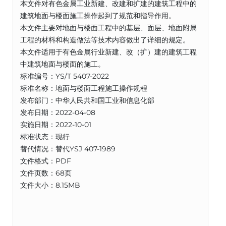
本文件对有色金属工业新建、改建和扩建的建筑工程中的
建筑地面与楼面施工操作起到了规范和指导作用。
本文件主要对地面与楼面工程中的基层、面层、地面附属
工程的材料和构造做法等技术内容做出了详细的规定。
本文件适用于有色金属行业新建、改（扩）建的建筑工程
中建筑地面与楼面的施工。
标准编号：YS/T 5407-2022
标准名称：地面与楼面工程施工操作规程
发布部门：中华人民共和国工业和信息化部
发布日期：2022-04-08
实施日期：2022-10-01
标准状态：现行
替代情况：替代YSJ 407-1989
文件格式：PDF
文件页数：68页
文件大小：8.15MB