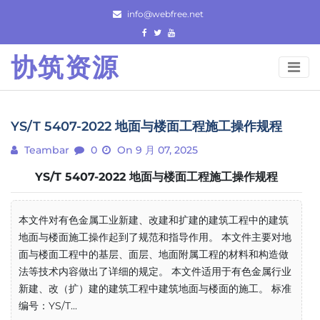
Skip
info@webfree.net
to
content
协筑资源
YS/T 5407-2022 地面与楼面工程施工操作规程
Teambar
0
On 9 月 07, 2025
YS/T 5407-2022 地面与楼面工程施工操作规程
本文件对有色金属工业新建、改建和扩建的建筑工程中的建筑
地面与楼面施工操作起到了规范和指导作用。 本文件主要对地
面与楼面工程中的基层、面层、地面附属工程的材料和构造做
法等技术内容做出了详细的规定。 本文件适用于有色金属行业
新建、改（扩）建的建筑工程中建筑地面与楼面的施工。 标准
编号：YS/T...