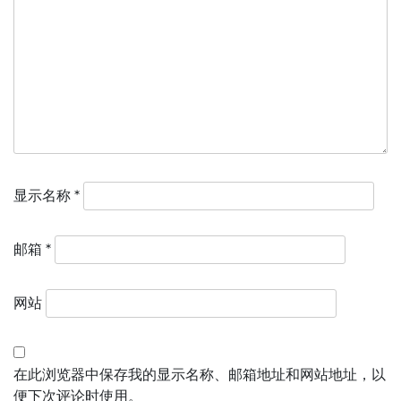
显示名称
*
邮箱
*
网站
在此浏览器中保存我的显示名称、邮箱地址和网站地址，以
便下次评论时使用。