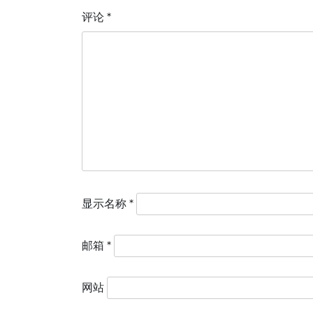
评论
*
显示名称
*
邮箱
*
网站