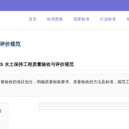
首页
标准图集
国家标准
行业标准
收与评价规范
-2025 水土保持工程质量验收与评价规范
质量验收的项⽬划分，明确质量检验要求、质量验收的⽅法及标准，规范
与