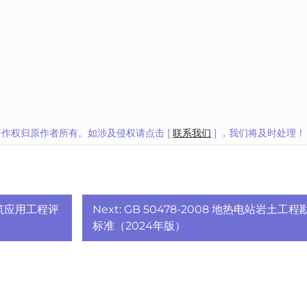
作权归原作者所有。如涉及侵权请点击 [
联系我们
] ，我们将及时处理！
源建筑应用工程评
Next:
GB 50478-2008 地热电站岩土工程
标准（2024年版）